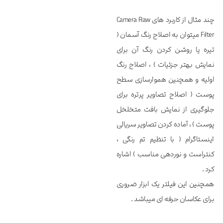
چند مثال از کاربرد های Camera Raw
Filter میتوان به اصلاح رنگ آسمان (
تیره یا روشن کردن رنگ آن برای
نمایش بهتر جزئیات ) ، اصلاح رنگ
اولیه و همچنین هموارسازی سطح
پوست ( اصلاح تصاویر پرتره برای
جلوگیری از نمایش بافت متخلخل
پوست ) ، آماده کردن تصاویر سریالی
اینستاگرام ( با تنظیم تم رنگی ،
کنتراست و نوردهی مناسب ) اشاره
کرد .
همچنین این فیلتر یک ابزار ضروری
برای عکاسان حرفه ای میباشد .