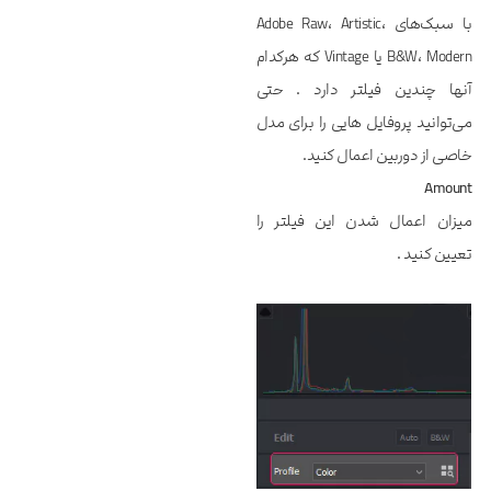
با سبک‌های Adobe Raw، Artistic،
B&W، Modern یا Vintage که هرکدام
آنها چندین فیلتر دارد . حتی
می‌توانید پروفایل‌ هایی را برای مدل‌
خاصی از دوربین اعمال کنید.
Amount
میزان اعمال شدن این فیلتر را
تعیین کنید .