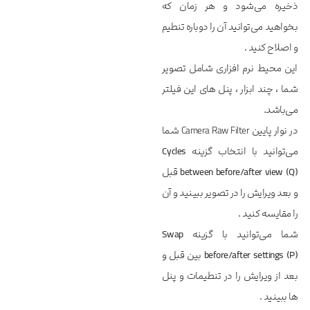
ذخیره می‌شود و هر زمان که
بخواهید می‌توانید آن را دوباره تنطیم
و اصلاح کنید .
این محیط نرم افزاری شامل تصویر
شما ، چند ابزار ، پنل های این فیلتر
می‌باشد.
در نوار پایین Camera Raw Filter شما
می‌توانید با انتخاب گزینه
Cycles
between before/after view (Q)
قبل
و بعد ویرایش را در تصویر ببینید و آن
را مقایسه کنید .
شما می‌توانید با گزینه‌
Swap
before/after settings (P)
بین قبل و
بعد از ویرایش را در تنطیمات و پنل
ها ببینید .