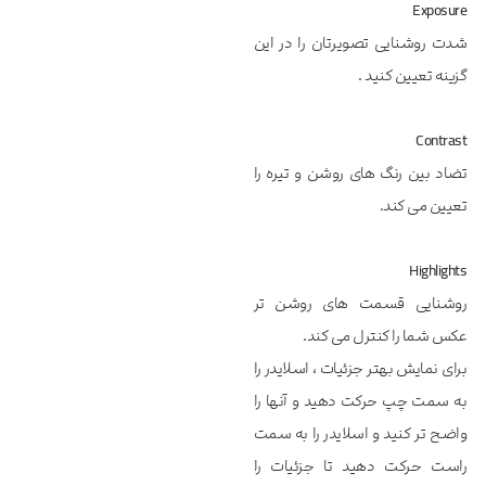
Exposure
شدت روشنایی تصویرتان را در این
گزینه تعیین کنید .
Contrast
تضاد بین رنگ های روشن و تیره را
تعیین می کند.
Highlights
روشنایی قسمت های روشن تر
عکس شما را کنترل می کند.
برای نمایش بهتر جزئیات ، اسلایدر را
به سمت چپ حرکت دهید و آنها را
واضح تر کنید و اسلایدر را به سمت
راست حرکت دهید تا جزئیات را