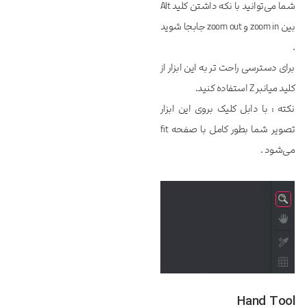
شما می‌توانید با نکه داشتن کلید Alt
بین zoom in و zoom out جابجا شوید
.
برای دسترسی راحت تر به این ابزار از
کلید میانبر Z استفاده کنید.
نکته : با دابل کلیک بروی این ابزار
تصویر شما بطور کامل با صفحه fit
می‌شود .
Hand Tool