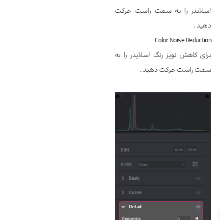
اسلایدر را به سمت راست حرکت
دهید .
Color Noise Reduction
برای کاهش نویز رنگ اسلایدر را به
سمت راست حرکت دهید .