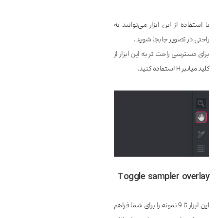
با استفاده از این ابزار می‌توانید به
راحتی در تصویر جابجا شوید .
برای دسترسی راحت تر به این ابزار از
کلید میانبر H استفاده کنید.
Toggle sampler overlay
این ابزار تا 9 نمونه را برای شما فراهم