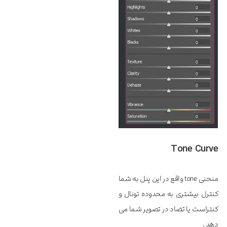
Tone Curve
منحنی tone واقع در این پنل به شما
کنترل بیشتری به محدوده تونال و
کنتراست یا تضاد در تصویر شما می
دهد .