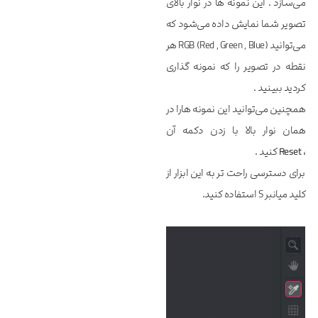
می‌سازد . این نمونه ها در نوار بالای
تصویر شما نمایش داده می‌شود که
می‌توانید RGB (Red , Green , Blue) هر
نقطه در تصویر را که نمونه گذاری
کردید ببینید .
همچنین می‌توانید این نمونه هارا در
همان نوار بالا با زدن دکمه آن
،
Reset
کنید .
برای دسترسی راحت تر به این ابزار از
کلید میانبر S استفاده کنید.