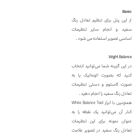
Basic
از این پنل برای تنظیم تعادل رنگ
سفید و انجام سایر تنظیمات
اساسی تصویر استفاده می شود .
Wight Balance
در این گزینه شما می‌توانید انتخاب
کنید که بصورت اتوماتیک یا به
صورت کاستوم و دستی تنظیمات
تعادل رنگ سفید را انجام دهید .
همچنین با ابزار White Balance Tool
کنار آن می‌توانید یک نقطه را به
عنوان نمونه برای این تنظیمات
تعادل رنگ سفید در تصویر علامت