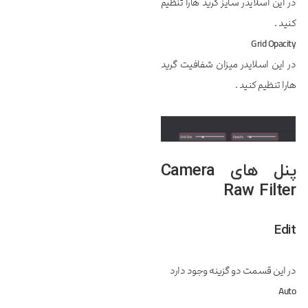
در این اسلایدر سایز گرید هارا تنظیم
کنید .
Grid Opacity
در این اسلایدر میزان شفافیت گرید
هارا تنظیم کنید .
پنل های Camera
Raw Filter
Edit
در این قسمت دو گزینه وجود دارد
Auto