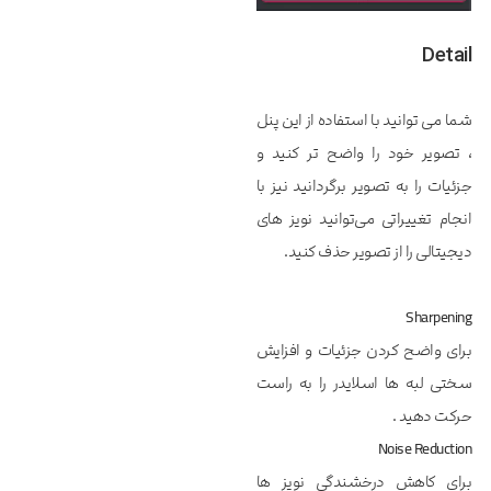
Detail
شما می توانید با استفاده از این پنل
، تصویر خود را واضح تر کنید و
جزئیات را به تصویر برگردانید نیز با
انجام تغییراتی می‌توانید نویز های
دیجیتالی را از تصویر حذف کنید.
Sharpening
برای واضح کردن جزئیات و افزایش
سختی لبه ها اسلایدر را به راست
حرکت دهید .
Noise Reduction
برای کاهش درخشندگی نویز ها