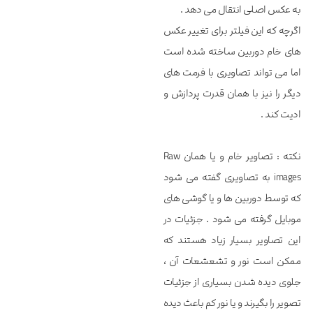
به عکس اصلی انتقال می دهد .
اگرچه که این فیلتر برای تغییر عکس
های خام دوربین ساخته شده است
اما می تواند تصاویری با فرمت های
دیگر را نیز با همان قدرت پردازش و
ادیت کند .
نکته : تصاویر خام و یا همان Raw
images به تصاویری گفته می شود
که توسط دوربین ها و یا گوشی های
موبایل گرفته می شود . جزئیات در
این تصاویر بسیار زیاد هستند که
ممکن است نور و تشعشعات آن ،
جلوی دیده شدن بسیاری از جزئیات
تصویر را بگیرند و یا نور کم باعث دیده