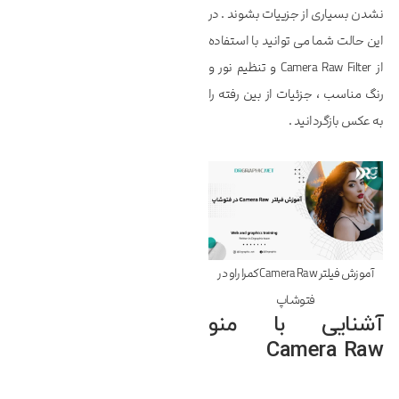
نشدن بسیاری از جزییات بشوند . در
این حالت شما می توانید با استفاده
از Camera Raw Filter و تنظیم نور و
رنگ مناسب ، جزئیات از بین رفته را
به عکس بازگردانید .
آموزش فیلتر Camera Raw کمرا راو در
فتوشاپ
آشنایی با منو
Camera Raw