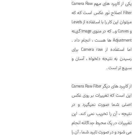
یکی از کاربرد های مهم Camera Raw
Filter اصلاح نور عکس است که که
میتوان این کار را با استفاده از Levels
و Curves و… که در منوی Image گزینه
Adjustment ها هست ، انجام داد .
اما استفاده از Camera raw برای
رسیدن به نتیجه دلخواه ، آسان و
سریع تر است .
از کاربرد های دیگر Camera Raw Filter
این است که تغییرات بر روی عکس
اصلی شما صورت نمیگیرد و در
نتیجه ، آن را تخریب نمی کند. این
تغییرات در یک محیط جداگانه انجام
می شود و در صورت تایید شما ، آن را