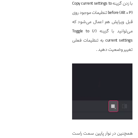
با زدن گزینه
Copy current settings to
before (Alt + P)
تنطیمات موجود روی
قبل ویرایش هم اعمال می‌شود که
می‌توانید با گزینه
(/) Toggle to
current settings
به تنظیمات فعلی
تغییر وضعیت دهید .
همچنین در نوار پایین سمت راست