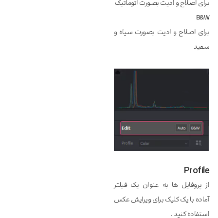
برای اصلاح و ادیت بصورت اتوماتیک
B&W
برای اصلاح و ادیت بصورت سیاه و
سفید
Profile
از پروفایل ها به عنوان یک فیلتر
آماده با یک کلیک برای ویرایش عکس
استفاده کنید .