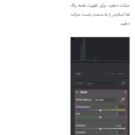
حرکت دهید. برای تقویت همه رنگ
ها اسلایدر را به سمت راست حرکت
دهید.