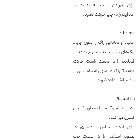
برای افزودن حالت مه به تصویر
اسلایدر را به چپ حرکت دهید .
Vibrance
اشباع و شادابی رنگ را بدون ایجاد
رنگ‌های ناخوشایند تغییر می‌دهد .
اسلایدر را به سمت راست حرکت
دهید تا رنگ ها بدون اشباع بیش از
حد نمایش داده شوند.
Saturation
اشباع تمام رنگ ها را به طور یکسان
کنترل می کند .
برای ایجاد مقیاس خاکستری در
تصویر اسلایدر را به سمت چپ