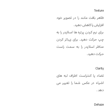
Texture
ظاهر بافت مانند را در تصویر خود
افزایش یا کاهش دهید.
برای نرم کردن پرتره ها اسلایدر را به
چپ حرکت دهید. برای زیباتر کردن
مناظر اسلایدر را به سمت راست
حرکت دهید.
Clarity
تضاد یا کنتراست اطراف لبه های
اشیاء در عکس شما را تغییر می
دهد .
Dehaze