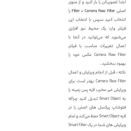
ابتدا تصویرتان را باز کنید و از منوی
اصلی
Filter > Camera Raw Filter
را
انتخاب کنید سپس با انتخاب این
فیلتر وارد یک محیط نرم افزاری
می‌شوید که می‌توانید در آنجا با
اعمال تغییرات مناسب با فیلتر
Camera Raw Filter عکس خود را
بهبود ببخشید .
نکته : قبل از انجام ویرایش و اعمال
Camera Raw Filter بهتر است برای
ویرایش غیر مخرب لایه پس زمینه را
به Smart Object تبدیل کنید چراکه
فتوشاپ پیکسل های اصلی را در
لایه Smart Object حفظ می‌کند و تمام
ویرایش های شما در یک Smart Filter