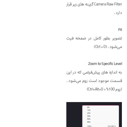
Camera Raw Filter گزینه های زیر قرار
دارد .
Fit
تصویر بطور کامل در صفحه فیت
می‌شود . (Ctrl + 0)
Zoom to Specific Level
به اندازه های پیش‌فرضی که در این
قسمت موجود است زوم می‌شود .
(زوم 100% = Ctrl+Alt+0)