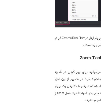
چهار ابزار در Camera Raw Filter فیلتر
موجود است :
Zoom Tool
می‌توانید برای زوم کردن در ناحیه
دلخواه خود در تصویر از این ابزار
استفاده کنید و با کشیدن یک چهار
ضلعی در ناحیه دلخواه عمل zoom را
انجام دهید .