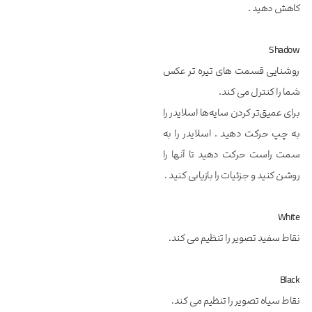
کاهش دهید .
Shadow
روشنایی قسمت های تیره تر عکس
شما را کنترل می کند.
برای عمیق‌تر کردن سایه‌ها اسلایدر را
به چپ حرکت دهید . اسلایدر را به
سمت راست حرکت دهید تا آنها را
روشن کنید و جزئیات را بازیابی کنید .
White
نقاط سفید تصویر را تنظیم می کند.
Black
نقاط سیاه تصویر را تنظیم می کند.