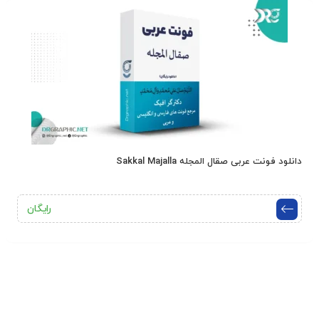
دانلود فونت عربی صقال المجله Sakkal Majalla
رایگان