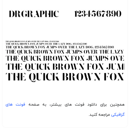
همچنین برای دانلود فونت های بیشتر، به صفحه
فونت های
گرافیکی
مراجعه کنید.