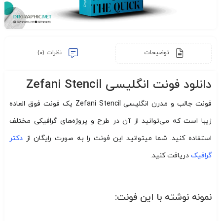
توضیحات
نظرات (0)
دانلود فونت انگلیسی Zefani Stencil
فونت جالب و مدرن انگلیسی Zefani Stencil یک فونت فوق العاده
زیبا است که می‌توانید از آن در طرح و پروژه‌های گرافیکی مختلف
استفاده کنید. شما میتوانید این فونت را به صورت رایگان از
دکتر
گرافیک
دریافت کنید.
نمونه نوشته با این فونت: