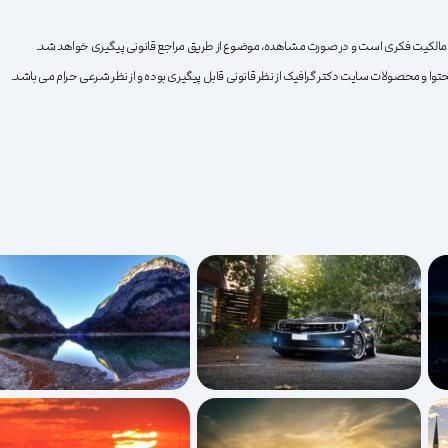
انین مالکیت فکری است و در صورت مشاهده، موضوع از طریق مراجع قانونی پیگیری خواهد شد.
به
توا و محصولات سایت دکتر گرافیک از نظر قانونی قابل پیگیری بوده و از نظر شرعی حرام می باشد.
علاقه
مندی