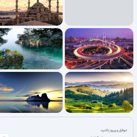
موفق و پیروز باشید.