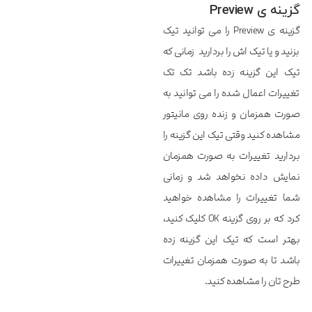
گزینه ی Preview
گزینه ی Preview را می توانید تیک
بزنید و یا تیک اش را بردارید زمانی که
تیک این گزینه زده باشد تک تک
تغییرات اعمال شده را می توانید به
صورت همزمان و زنده روی مانیتور
مشاهده کنید وقتی تیک این گزینه را
بردارید تغییرات به صورت همزمان
نمایش داده نخواهد شد و زمانی
شما تغییرات را مشاهده خواهید
کرد که بر روی گزینه OK کلیک کنید،
بهتر است که تیک این گزینه زده
باشد تا به صورت همزمان تغییرات
طرح تان را مشاهده کنید.