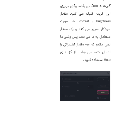
گزینه ها Auto می باشد وقتی بر روی
این گزینه کلیک می کنید مقدار
Brightness و Contrast به صورت
خودکار تغییر می کند و یک مقدار
متعادل به ما می دهد پس وفتی ما
نمی دانیم که چه مقدار تغییراتی را
اعمال کنیم می توانیم از گزینه ی
Auto استفاده کنیم .