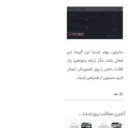
بنابراین بهتر است این گزینه غیر
فعال باشد مگر اینکه بخواهید یک
افکت خاص را روی تصویرتان اعمال
کنید. ممنون از همراهی شما…
تگ ها:
آخرین مطالب بروز شده ...