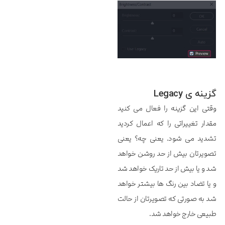
گزینه ی Legacy
وقتی این گزینه را فعال می کنید
مقدار تغییراتی را که اعمال کردید
تشدید می شود. یعنی چه؟ یعنی
تصویرتان بیش از حد روشن خواهد
شد و یا بیش از حد تاریک خواهد شد
و یا تضاد بین رنگ ها بیشتر خواهد
شد به صورتی که تصویرتان از حالت
طبیعی خارج خواهد شد.