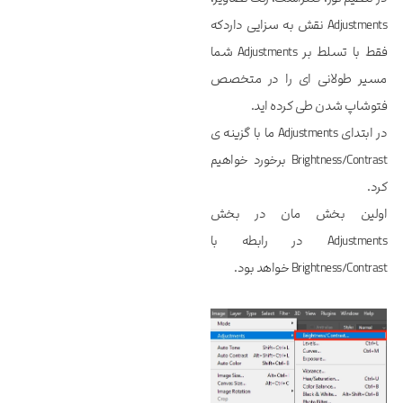
Adjustments نقش به سزایی داردکه
فقط با تسلط بر Adjustments شما
مسیر طولانی ای را در متخصص
فتوشاپ شدن طی کرده اید.
در ابتدای Adjustments ما با گزینه ی
Brightness/Contrast برخورد خواهیم
کرد.
اولین بخش مان در بخش
Adjustments در رابطه با
Brightness/Contrast خواهد بود.