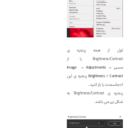
اول از همه پنجره ی
Brightness/Contrast را از
مسیر
→
Adjustments
→
Image
Brightness / Contrast
پنجره ی این
ادجاسمنت را باز کنید .
پنجره ی Brightness/Contrast به
شکل زیر می باشد.