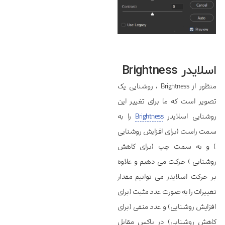
اسلایدر Brightness
منظور از Brightness ، روشنایی یک
تصویر است که ما برای تغییر این
روشنایی اسلایدر
Brightness
را به
سمت راست (برای افزایش روشنایی
) و به سمت چپ (برای کاهش
روشنایی ) حرکت می دهیم و علاوه
بر حرکت اسلایدر می توانیم مقدار
تغییرات را به صورت عدد مثبت (برای
افزایش روشنایی) و عدد منفی (برای
کاهش روشنایی) در باکس مقابل