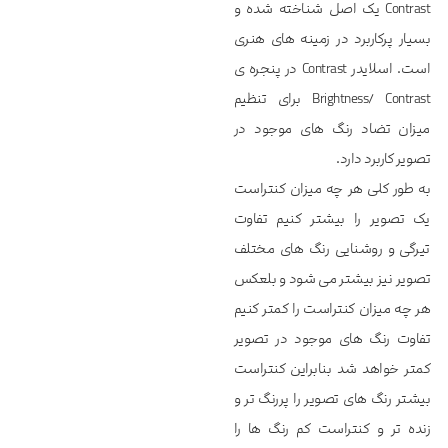
Contrast یک اصل شناخته شده و
بسیار پرکاربرد در زمینه های هنری
است. اسلایدر Contrast در پنجره ی
Brightness/ Contrast برای تنظیم
میزان تضاد رنگ های موجود در
تصویر کاربرد دارد.
به طور کلی هر چه میزان کنتراست
یک تصویر را بیشتر کنیم تفاوت
تیرگی و روشنایی رنگ های مختلف
تصویر نیز بیشتر می شود و بلعکس
هر چه میزان کنتراست را کمتر کنیم
تفاوت رنگ های موجود در تصویر
کمتر خواهد شد بنابراین کنتراست
بیشتر رنگ های تصویر را پررنگ تر و
زنده تر و کنتراست کم رنگ ها را