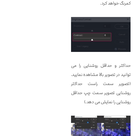
کمرنگ خواهد کرد.
حداکثر و حداقل روشنایی را می
توانید در تصویر بالا مشاهده نمایید.
(تصویر سمت راست حداکثر
روشنایی تصویر سمت چپ حداقل
روشنایی را نمایش می دهد.)