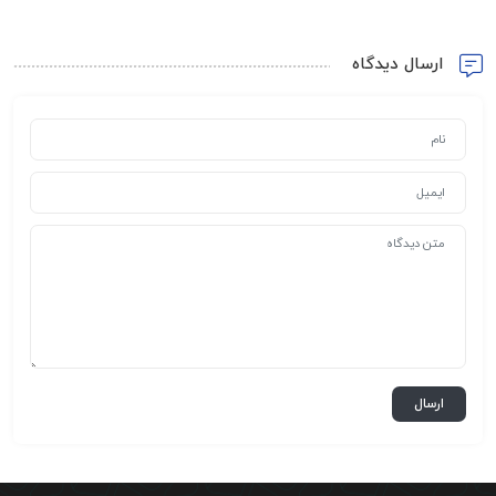
ارسال دیدگاه