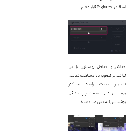
اسلایدر Brightness قرار دهیم.
حداکثر و حداقل روشنایی را می
توانید در تصویر بالا مشاهده نمایید.
(تصویر سمت راست حداکثر
روشنایی تصویر سمت چپ حداقل
روشنایی را نمایش می دهد.)