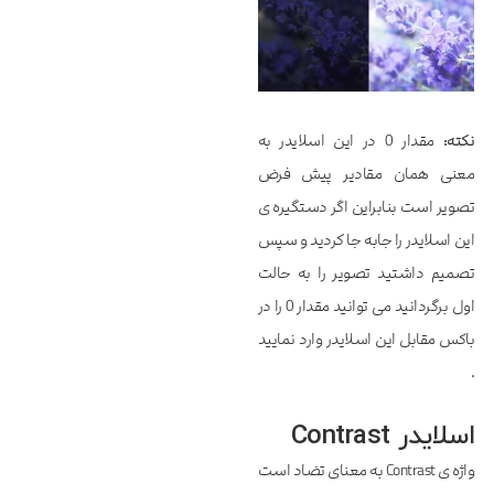
نکته:
مقدار 0 در این اسلایدر به
معنی همان مقادیر پیش فرض
تصویر است بنابراین اگر دستگیره ی
این اسلایدر را جابه جا کردید و سپس
تصمیم داشتید تصویر را به حالت
اول برگردانید می توانید مقدار 0 را در
باکس مقابل این اسلایدر وارد نمایید
.
اسلایدر Contrast
واژه ی Contrast به معنای تضاد است