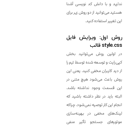
ندارید و با دانش کد نویسی آشنا
هستید می‌توانید از دو روش زیر برای
این تغییر استفاده کنید.
روش اول: ویرایش فایل
style.css قالب
در اولین روش می‌توانید بخش
کپی‌رایت و توسعه شده توسط تیم را
از دید کاربران مخفی کنید. یعنی این
روش باعث می‌شود هیچ متنی در
این قسمت وجود نداشته باشد.
البته باید در نظر داشته باشید که
انجام این کار توصیه نمی‌شود. چراکه
لینک‌های مخفی در بهینه‌سازی
موتورهای جستجو تأثیر منفی