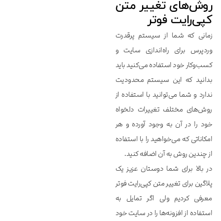
روش‌های تغییر متن
کپی‌رایت فوتر
زمانی که شما از سیستم پرقدرت
وردپرس برای راه‌اندازی سایت و
کسب‌وکار خود استفاده می‌کنید باید
بدانید که این سیستم محدودیت
ندارد و شما می‌توانید با استفاده از
روش‌های مختلف تغییرات دلخواه
خود را در آن به وجود آورده و هر
امکاناتی که می‌خواهید را با استفاده
از چندین روش به آن اضافه کنید.
در بالا برای شما دوستان عزیز یک
پلاگین برای تغییر متن کپی‌رایت فوتر
معرفی کردیم ولی اگر تمایل به
استفاده از افزونه‌ها را در سایت خود