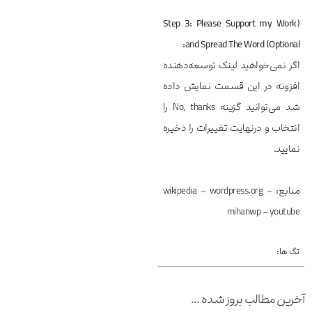
(Step 3: Please Support my Work
and Spread The Word (Optional:
اگر نمی‌خواهید لینک توسعه‌دهنده
افزونه در این قسمت نمایش داده
شد می‌توانید گزینه No, thanks را
انتخاب و درنهایت تغییرات را ذخیره
نمایید.
منابع: wikipedia – wordpress.org –
mihanwp – youtube
تگ ها:
آخرین مطالب بروز شده ...