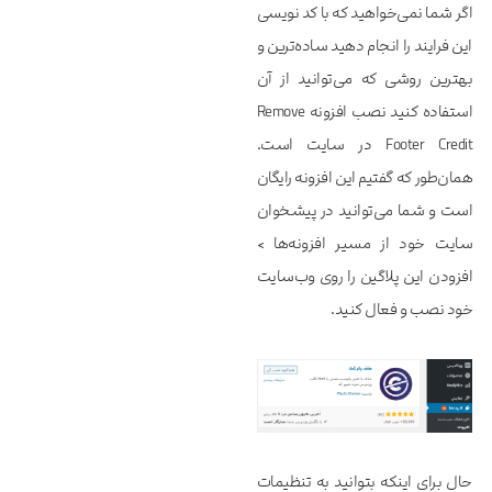
اگر شما نمی‌خواهید که با کد نویسی
این فرایند را انجام دهید ساده‌ترین و
بهترین روشی که می‌توانید از آن
استفاده کنید نصب افزونه Remove
Footer Credit در سایت است.
همان‌طور که گفتیم این افزونه رایگان
است و شما می‌توانید در پیشخوان
سایت خود از مسیر افزونه‌ها >
افزودن این پلاگین را روی وب‌سایت
خود نصب و فعال کنید.
حال برای اینکه بتوانید به تنظیمات