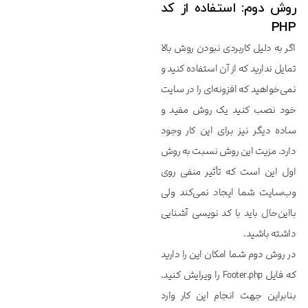
روش دوم: استفاده از کد
PHP
اگر به دلیل کاربردی نبودن روش بالا
تمایل ندارید که از آن استفاده کنید و
نمی‌خواهید که افزونه‌ای را در سایت
خود نصب کنید یک روش مفید و
ساده دیگر نیز برای این کار وجود
دارد. مزیت این روش نسبت به روش
اول این است که تأثیر منفی روی
وب‌سایت شما ایجاد نمی‌کند ولی
بااین‌حال باید با کد نویسی آشنایی
داشته باشید.
در روش دوم شما امکان این را دارید
که فایل Footer.php را ویرایش کنید.
بنابراین جهت انجام این کار وارد