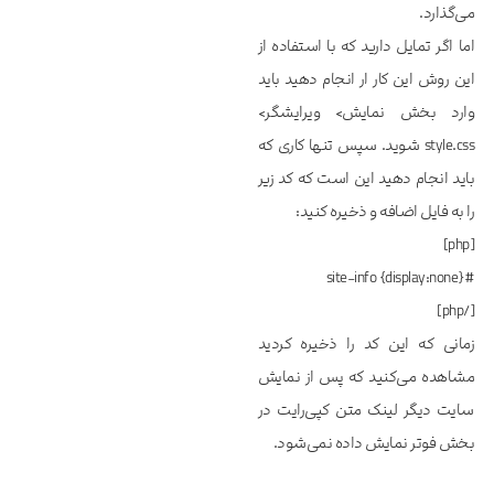
می‌گذارد.
اما اگر تمایل دارید که با استفاده از
این روش این کار ار انجام دهید باید
وارد بخش نمایش> ویرایشگر>
style.css شوید. سپس تنها کاری که
باید انجام دهید این است که کد زیر
را به فایل اضافه و ذخیره کنید:
[php]
#site-info {display:none}
[/php]
زمانی که این کد را ذخیره کردید
مشاهده می‌کنید که پس از نمایش
سایت دیگر لینک متن کپی‌رایت در
بخش فوتر نمایش داده نمی‌شود.