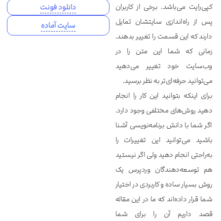
کپی‌رایت می‌باشد. برخی از کاربران
دانلود فونت
پس از راه‌اندازی سایتشان تمایل
سایت آماده
دارند که این قسمت را تغییر بدهند.
زمانی که شما این متن را در
وب‌سایت خود تغییر می‌دهید
می‌توانید حرفه‌ای‌تر به نظر برسید.
برای اینکه بتوانید این کار را انجام
دهید روش‌های مختلفی وجود دارد.
اگر شما با دانش برنامه‌نویسی آشنا
باشید می‌توانید این تغییرات را
به‌راحتی انجام دهید ولی اگر نیستید
هم توسعه‌دهندگان وردپرس یک
روش بسیار ساده و کاربردی در اختیار
شما قرار داده‌اند که ما در این مقاله
قصد داریم آن را برای شما