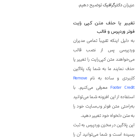
عزیزان
دکترگرافیک
توضیح دهیم.
تغییر یا حذف متن کپی رایت
فوتر وردپرس و قالب
به دلیل اینکه تقریباً تمامی مدیران
وردپرسی پس از نصب قالب
می‌خواهند متن کپی‌رایت را تغییر یا
حذف نمایند ما به شما یک پلاگین
کاربردی و ساده به نام
Remove
Footer Credit
معرفی می‌کنیم. با
استفاده از این افزونه شما می‌توانید
به‌راحتی متن فوتر وب‌سایت خود را
به متن دلخواه خود تغییر دهید.
این پلاگین در مخزن وردپرس به ثبت
رسیده است و شما می‌توانید آن را