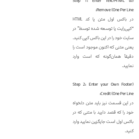
(Step 1: Enter Text/HTML to
Remove (One Per Line:
در باکس اول متن یا کد HTML
“کپی‌رایت یا توسعه شده توسط” در
سایت خود را در این باکس کپی کنید.
یعنی متنی که اکنون موجود است را
دقیقاً همان‌گونه که است وارد
نمایید.
(Step 2: Enter your Own Footer
Credit (One Per Line:
در این قسمت نیز باید متن دلخواه
خود را که قصد دارید با متنی که در
باکس اول است جایگزین نمایید وارد
کنید.