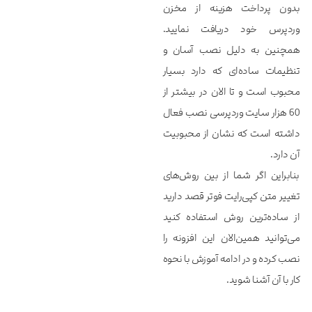
بدون پرداخت هزینه از مخزن
وردپرس خود دریافت نمایید.
همچنین به دلیل نصب آسان و
تنظیمات ساده‌ای که دارد بسیار
محبوب است و تا الان در بیشتر از
60 هزار سایت وردپرسی نصب فعال
داشته است که نشان از محبوبیت
آن دارد.
بنابراین اگر شما از بین روش‌های
تغییر متن کپی‌رایت فوتر قصد دارید
از ساده‌ترین روش استفاده کنید
می‌توانید همین‌الان این افزونه را
نصب کرده و در ادامه آموزش با نحوه
کار با آن آشنا شوید.