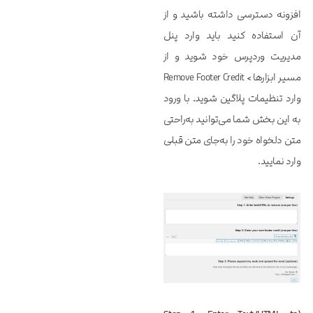
افزونه دسترسی داشته باشید و از
آن استفاده کنید باید وارد پنل
مدیریت وردپرس خود شوید و از
مسیر ابزارها > Remove Footer Credit
وارد تنظیمات پلاگین شوید. با ورود
به این بخش شما می‌توانید به‌راحتی
متن دلخواه خود را به‌جای متن قبلی
وارد نمایید.