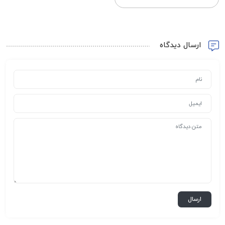
ارسال دیدگاه