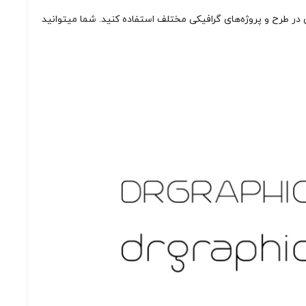
که می‌توانید از آن در طرح و پروژه‌های گرافیکی مختلف استفاده کنید. شما میتوانید