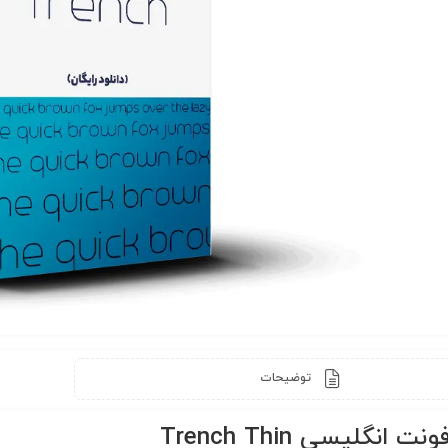
توضیحات
ت انگلیسی Trench Thin