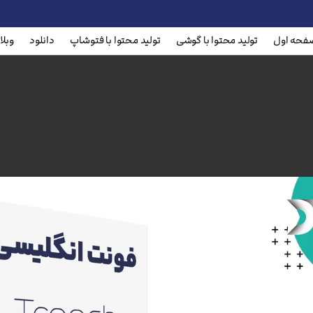
فحه اول
تولید محتوا با گوشی
تولید محتوا با فتوشاپ
دانلود
وبلا