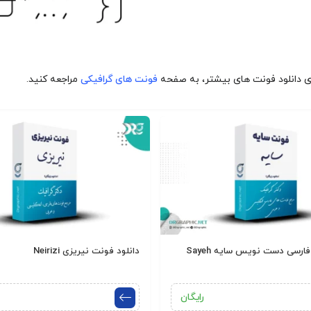
ی دانلود فونت های بیشتر، به صفحه
فونت های گرافیکی
مراجعه کنید.
ارسی دست نویس سایه Sayeh
دانلود فونت نیریزی Neirizi
رایگان