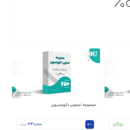
مجموعه تصاویر دکوراسیون
رایگان
۳۴۰,۰۰۰
تومان