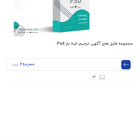
مجموعه فایل های آگهی ترحیم لایه باز Psd
۲۸۰,۰۰۰
تومان
3