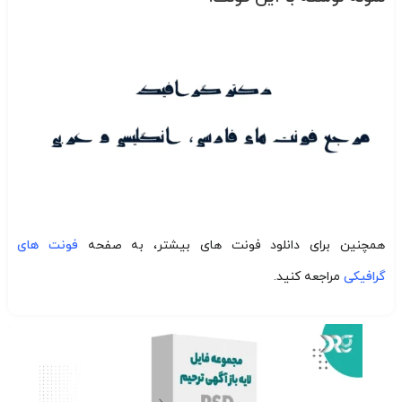
همچنین برای دانلود فونت های بیشتر، به صفحه
فونت های
گرافیکی
مراجعه کنید.