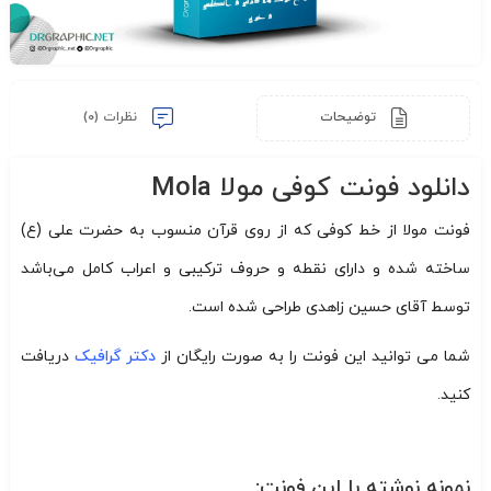
توضیحات
نظرات (0)
دانلود فونت کوفی مولا Mola
فونت مولا از خط کوفی که از روی قرآن منسوب به حضرت علی (ع)
ساخته شده و دارای نقطه و حروف ترکیبی و اعراب کامل می‌باشد
توسط آقای حسین زاهدی طراحی شده است.
شما می توانید این فونت را به صورت رایگان از
دکتر گرافیک
دریافت
کنید.
نمونه نوشته با این فونت: