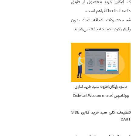
3- امکان خرید محصول از طریق
دکمه Checkout‌ فراهم است.
4- محصولات اضافه شده بدون
رفرش کردن صفحه حذف می‌شوند.
دانلود رایگان افزونه سبد خرید کناری
ووکامرس (Side Cart Woocommerce)
تنظیمات کلی سبد خرید کناری SIDE
CART