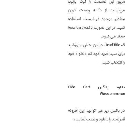
مربع این قسمت را تیک بزنید،
می‌توانید از دکمه ریست کردن
مقادیر موجود در لیست استفاده
کنید. در این صورت دکمه View Cart
حذف می شود.
5- Head Title:
در این بخش می‌توانید
برای سبد خرید خود نام دلخواه خود
را انتخاب کنید.
دانلود پلاگین Side Cart
Woocommerce
در باکس زیر می توانید این افزونه
قدرتمند را دانلود و نصب نمایید :