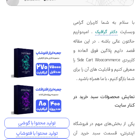
با سلام به شما کاربران گرامی
وبسایت
دکتر گرافیک
. امیدواریم
حالتون عالی باشه . در این مقاله
قصد داریم پلاگین فوق العاده و
کاربردی Side Cart Woocommerce را
معرفی کنیم و قابلیت های آن را برای
شما بازگو کنیم ، با ما همراه باشید .
نمایش محصولات سبد خرید در
کنار سایت
تولید محتوا با گوشی
یکی از بخش‌های مهم در فروشگاه
اینترنتی، قسمت سبد خرید آن
تولید محتوا با فتوشاپ