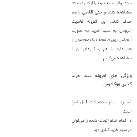
محصولان سبد خرید را از کنار صفحه
مشاهده کنند و حتی اقلامی را هم
حذف کنند. این افزونه قابلیت
افزودن به سبد خرید به صورت
ایجکس روی صفحات یک محصول را
هم دارد. با هم ویژگی‌های آن را
مشاهده می‌کنیم .
ویژگی های افزونه سبد خرید
کناری ووکامرس
1- برای تمام محصولات قابل اجرا
است.
2- تمام اقلام اضافه‌ شده را می‌توان
در سبد خرید کناری دید.