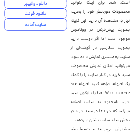
است. شما برای اینکه بتوانید
دانلود والپیپر
محصولات موردنظر خود را بخرید،
دانلود فونت
نیاز به مشاهده آن دارید. این گزینه
سایت آماده
بصورت پیش‌فرض در ووکامرس
موجود است اما اگر دوست دارید
بصورت سفارشی در گوشه‌ای از
سایت به مشتری نمایش داده شود،
می‌توانید امکان نمایش محصولات
سبد خرید در کنار سایت را با کمک
یک افزونه، فراهم کنید. افزونه Side
Cart WooCommerce یک آیکون سبد
خرید نامحدود به سایت اضافه
می‌کند که خریدها در سبد خرید در
بخش ساید سایت نشان می‌دهد.
مشتریان می‌توانند مستقیما تمام