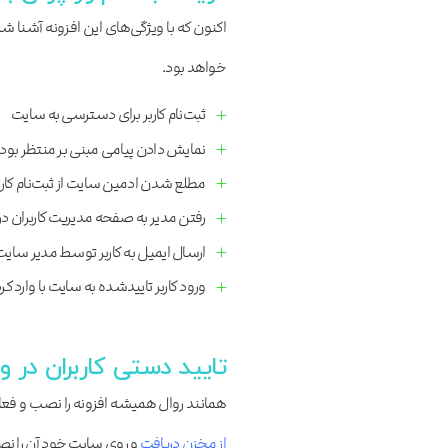
اکنون که با ویژگی‌های این افزونه آشنا
خواهد بود.
ثبت‌نام کاربر برای دسترسی به سایت
نمایش دادن پیامی مبنی بر منتظر بودن
مطلع شدن ادمین سایت از ثبت‌نام کار
رفتن مدیر به صفحه مدیریت کاربران در
ارسال ایمیل به کاربر توسط مدیر سایت
ورود کاربر تاییدشده به سایت با وارد 
تایید دستی کاربران در 
همانند روال همیشه افزونه را نصب و فعال 
از مخزن دریافت
و روی سایت خود آن را نص