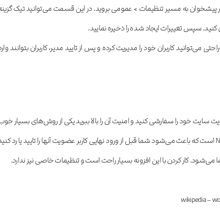
ید در پیشخوان به مسیر تنظیمات > عمومی بروید. در این قسمت می‌توانید تیک گزینه
 کنید. سپس تغییرات ایجاد شده را ذخیره نمایید.
به‌راحتی می‌توانید کاربران خود را مدیریت کرده و پس از تایید مدیر، کاربران بتوانند وارد
ت سایت خود را سفارشی کنید و امنیت آن را بالا ببرید یکی از روش‌های بسیار خوب
استفاده از افزونه رایگان New User Approve است که باعث می‌شود شما قبل از ورود نهایی کاربر عضویت آنها را تایید یا رد کنی
ا می‌شود. کار کردن با این افزونه بسیار راحت است و تنظیمات خاصی نیز ندارد.