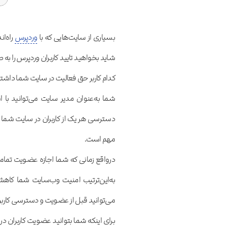
بسیاری از سایت‌هایی که با
وردپرس
راه‌ان
شاید بخواهید تایید کاربران وردپرس را ب
کدام کاربر حق فعالیت در سایت شما داشته
شما به‌عنوان مدیر سایت می‌توانید با اس
دسترسی هر یک از کاربران در سایت شما ت
مهم است.
درواقع زمانی که شما اجازه عضویت تما
به‌این‌ترتیب امنیت وب‌سایت شما کاهش 
می‌توانید قبل از عضویت و دسترسی کاربران ب
برای اینکه شما بتوانید عضویت کاربران د