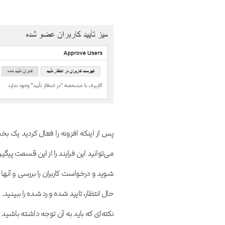
پس از اینکه افزونه را فعال کردید یک ب
می‌توانید این فرایند را از این قسمت پیگی
شوید و درخواست کاربران را بررسی و آنها را
حال انتظار، تایید شده و رد شده را ببینید.
نکته‌ای که باید به آن توجه داشته باشید