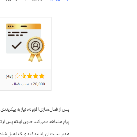
پس از فعال‌سازی افزونه، نیاز به پیکرب
پیام مشاهده می‌کند حاوی اینکه پس از تای
مدیر سایت آن را تایید کند و یک ایمیل ش