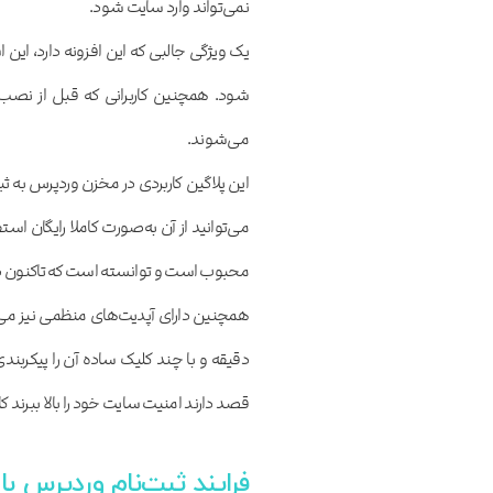
نمی‌تواند وارد سایت شود.
یک ویژگی جالبی که این افزونه دارد، این 
شود. همچنین کاربرانی که قبل از نصب 
می‌شوند.
این پلاگین کاربردی در مخزن وردپرس به 
می‌توانید از آن به‌صورت کاملا رایگان است
محبوب است و توانسته است که تاکنون در 20 هزار سایت وردپرسی نصب فعال داشته با
همچنین دارای آپدیت‌های منظمی نیز می‌با
قصد دارند امنیت سایت خود را بالا ببرند کارب
فرایند ثبت‌نام وردپرس با فعال شدن