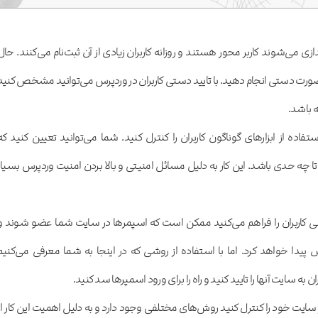
دازی می‌شوند کاربر محور هستند و روزانه کاربران زیادی از آن ثبت‌نام می‌کنند. حال
ه صورت دستی انجام دهید. با تایید دستی کاربران در وردپرس می‌توانید مشخص کنید
 باشد.
تفاده از ابزارهای گوناگون کاربران را کنترل کنید. شما می‌توانید تعیین کنید که
ا چه حدی باشد. این کار به دلیل مسائل امنیتی و بالا بردن امنیت وردپرس بسیار
می کاربران را فراهم می‌کنید ممکن است که اسپمرها در سایت شما عضو شوند و
پیدا خواهد کرد. اما با استفاده از روشی که در اینجا به شما معرفی می‌کنیم
ه سایت آنها را تایید کنید و راه را برای ورود اسمپرها سد کنید.
ر سایت خود را کنترل کنید روش‌های مختلفی وجود دارد و به دلیل اهمیت این کار از