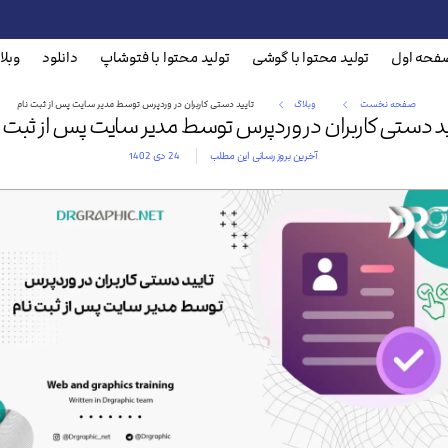
فحه اول
تولید محتوا با گوشی
تولید محتوا با فتوشاپ
دانلود
وبلا
صفحه نخست
وبلاگ
تایید دستی کاربران در وردپرس توسط مدیر سایت پس از ثبت نام
ید دستی کاربران در وردپرس توسط مدیر سایت پس از ثبت ن
آخرین بروز رسانی این مطلب
24 دی 1402