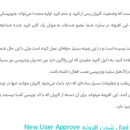
است که وضعیت کاربران پس از تایید و عدم تایید اولیه مجددا می‌تواند به‌روزرسانی
این افزونه در سایت شما عضو شده‌اند به‌عنوان یک کاربر تایید شده شناخته
ثبت رسیده است و در این زمینه بسیار حرفه‌ای عمل کرده است ولی با این حال شما
فاده کنید. به دلیل کاربرد مفیدی که این پلاگین دارد بین مدیران وردپرسی نیز بسیار
شد.
شد و تنظیمات بسیار ساده‌ای که دارد باعث می‌شود کاربران بتوانند تنها در چند
دقیقه و با چند کلیک ساده آن را پیکربندی کنند. این افزونه می‎تواند برای آن دسته از کاربران که با کد نویسی آشنا نیستند 
رد دارد.
 افزونه New User Approve