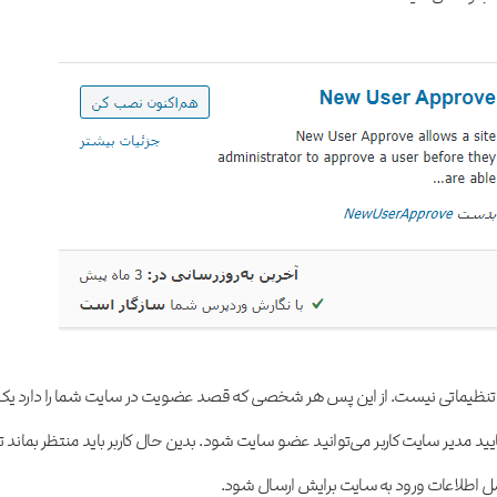
ندی تنظیماتی نیست. از این پس هر شخصی که قصد عضویت در سایت شما را دارد یک
ید مدیر سایت کاربر می‌توانید عضو سایت شود. بدین حال کاربر باید منتظر بماند تا
امل اطلاعات ورود به سایت برایش ارسال شود.