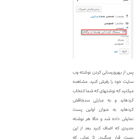
پس از به‎روزرسانی کردن نوشته وب
سایت خود را رفرش کنید. مشاهده
می‎کنید که نوشته‎ای که شما انتخاب
کرده‎اید و به عبارتی سنجاقش
کرده‎اید به عنوان اولین پست
نمایش داده شد و حالا هر نوشته
جدیدی که اضاف کنید بعد از این
پست قرار می‎گیرد. تا زمانی که