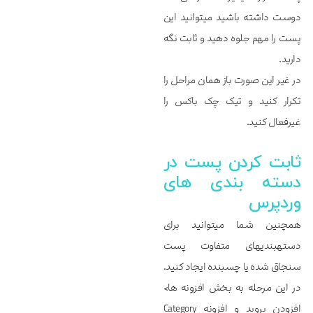
دوست داشته باشید می‎توانید این
پست را مهم جلوه دهید و ثابت نگه
دارید.
در غیر این صورت باز همان مراحل را
تکرار کنید و تیک چک باکس را
غیرفعال کنید.
ثابت کردن پست در
دسته بندی های
وردپرس
همچنین شما می‎توانید برای
دسته‎بندی‎های متفاوت پست
سنجاق شده یا چسبنده ایجاد کنید.
در این مرحله به بخش افزونه ها>
افزودن بروید و افزونه Category