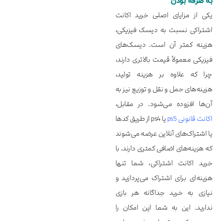
به صرفه بودن
یکی از مزایای اصلی خرید اکانت
اشتراکی نسبت به دیسک فیزیکی،
هزینه کمتر آن است. دیسک‌های
فیزیکی معمولاً قیمت بالاتری دارند،
چرا که علاوه بر هزینه تولید،
هزینه‌های حمل و نقل و توزیع نیز به
آن‌ها افزوده می‌شود. در مقابل،
اکانت قانونی ps5
یا ps4 از طریق کدها
یا اشتراک‌های آنلاین عرضه می‌شوند
که هزینه‌های اضافی کمتری دارند. با
خرید اکانت اشتراکی، شما تنها
هزینه‌ای برای اشتراک می‌پردازید و
نیازی به خرید جداگانه هر بازی
ندارید. این به شما این امکان را