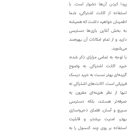
پیدا کردن آن‌ها دشوار است. با
استفاده از اکانت اشتراکی، شما
اطمینان خواهید داشت که همیشه
به بخش آنلاین بازی‌ها دسترسی
دارید و از تمام امکانات آن بهره‌مند
می‌شوید.
با توجه به تمامی مزایای ذکر شده،
خرید اکانت اشتراکی به وضوح
گزینه‌ای بهتر نسبت به خرید دیسک
فیزیکی است. اکانت‌های اشتراکی نه
تنها از نظر هزینه‌ای مقرون به
صرفه‌تر هستند، بلکه دسترسی
سریع و آسان، فضای ذخیره‌سازی
بهتر، امنیت بیشتر، و قابلیت
استفاده بر روی چند کنسول را به