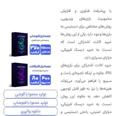
با پیشرفت فناوری و افزایش
محبوبیت بازی‌های ویدیویی،
روش‌های مختلفی برای دسترسی به
بازی‌ها وجود دارد. یکی از این روش‌ها
خرید اکانت اشتراکی است که
نسبت به خرید دیسک فیزیکی،
مزایای بسیاری دارد.
خرید اکانت اشتراکی برای بازی‌های
PS5، علاوه بر اینکه تجربه‌ای راحت و
سریع را فراهم می‌آورد، می‌تواند
هزینه‌ها را نیز به طور قابل توجهی
تولید محتوا با گوشی
کاهش دهد. به علاوه، این روش
تولید محتوا با فتوشاپ
نسبت به خرید دیسک فیزیکی،
دانلود والپیپر
مزایای امنیتی، راحتی دسترسی و