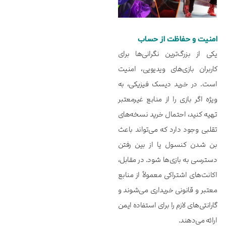
امنیت و حفاظت از حساب
یکی از بزرگ‌ترین نگرانی‌ها برای
کاربران بازی‌های ویدیویی، امنیت
است. در خرید دیسک فیزیکی، به
ویژه اگر بازی را از منابع غیرمعتبر
تهیه کنید، احتمال خرید نسخه‌های
تقلبی وجود دارد که می‌تواند باعث
بن شدن کنسول یا از بین رفتن
دسترسی به بازی‌ها شود. در مقابل،
اکانت‌های اشتراکی معمولاً از منابع
معتبر و قانونی خریداری می‌شوند و
گارانتی‌های لازم را برای استفاده ایمن
ارائه می‌دهند.