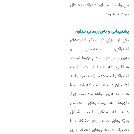
می‌توانید از مزایای اشتراک دیجیتال
بهره‌مند شوید.
پشتیبانی و به‌روزرسانی مداوم
یکی از ویژگی‌های دیگر اکانت‌های
اشتراکی، پشتیبانی و
به‌روزرسانی‌های منظم آن‌ها است.
هنگامی که شما از یک اکانت
اشتراکی استفاده می‌کنید، می‌توانید
اطمینان داشته باشید که بازی شما
همیشه به روز خواهد بود. بسیاری از
بازی‌ها به‌روزرسانی‌های مختلفی
دارند که ممکن است شامل
ویژگی‌های جدید، رفع مشکلات یا
تغییرات در بخش‌های مختلف بازی