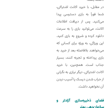
در مقابل، با خرید اکانت اشتراکی،
شما فوراً به بازی دسترسی پیدا
می‌کنید. پس از دریافت اطلاعات
اکانت، می‌توانید بازی را به سرعت
دانلود کرده و شروع به بازی کنید.
این ویژگی، به ویژه برای کسانی که
می‌خواهند بلافاصله بعد از خرید به
بازی پرداخته و تجربه کنند، بسیار
جذاب است. همچنین، با خرید
اکانت اشتراکی، دیگر نیازی به نگرانی
از خراب شدن دیسک یا آسیب دیدن
آن نخواهید داشت.
فضای ذخیره‌سازی آزادتر و
سازمان‌دهی بهتر