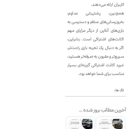
کاربران ارائه می‌دهند.
همچنین، پشتیبانی مداوم،
به‌روزرسانی‌های منظم و دسترسی به
بازی‌های آنلاین از دیگر مزایای مهم
اکانت‌های اشتراکی است. بنابراین،
اگر به دنبال یک تجربه بازی راحت‌تر،
سریع‌تر و مقرون به صرفه‌تر هستید،
خرید اکانت اشتراکی گزینه‌ای بسیار
مناسب برای شما خواهد بود.
تگ ها:
آخرین مطالب بروز شده ...