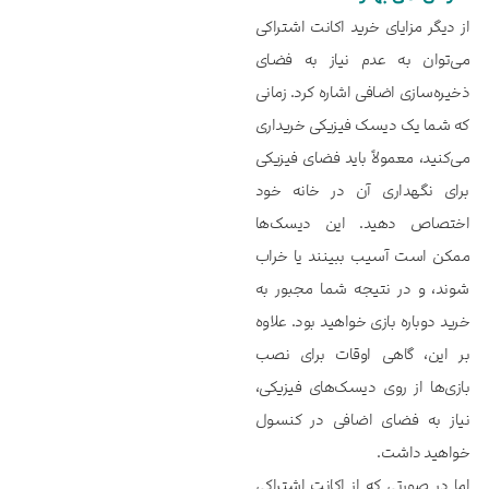
از دیگر مزایای خرید اکانت اشتراکی
می‌توان به عدم نیاز به فضای
ذخیره‌سازی اضافی اشاره کرد. زمانی
که شما یک دیسک فیزیکی خریداری
می‌کنید، معمولاً باید فضای فیزیکی
برای نگهداری آن در خانه خود
اختصاص دهید. این دیسک‌ها
ممکن است آسیب ببینند یا خراب
شوند، و در نتیجه شما مجبور به
خرید دوباره بازی خواهید بود. علاوه
بر این، گاهی اوقات برای نصب
بازی‌ها از روی دیسک‌های فیزیکی،
نیاز به فضای اضافی در کنسول
خواهید داشت.
اما در صورتی که از اکانت اشتراکی