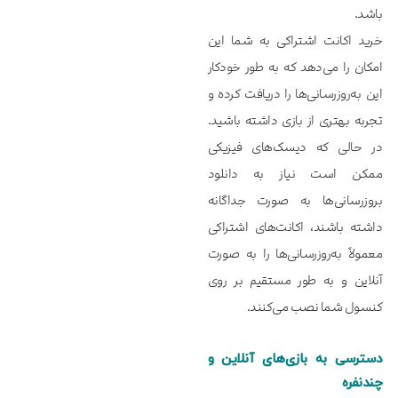
باشد.
خرید اکانت اشتراکی به شما این
امکان را می‌دهد که به طور خودکار
این به‌روزرسانی‌ها را دریافت کرده و
تجربه بهتری از بازی داشته باشید.
در حالی که دیسک‌های فیزیکی
ممکن است نیاز به دانلود
بروزرسانی‌ها به صورت جداگانه
داشته باشند، اکانت‌های اشتراکی
معمولاً به‌روزرسانی‌ها را به صورت
آنلاین و به طور مستقیم بر روی
کنسول شما نصب می‌کنند.
دسترسی به بازی‌های آنلاین و
چندنفره