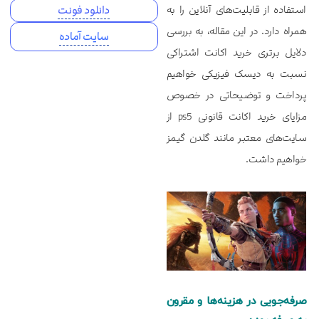
استفاده از قابلیت‌های آنلاین را به
دانلود فونت
همراه دارد. در این مقاله، به بررسی
سایت آماده
دلایل برتری خرید اکانت اشتراکی
نسبت به دیسک فیزیکی خواهیم
پرداخت و توضیحاتی در خصوص
مزایای خرید اکانت قانونی ps5 از
سایت‌های معتبر مانند گلدن گیمز
خواهیم داشت.
صرفه‌جویی در هزینه‌ها و مقرون