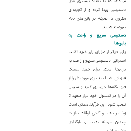
می‌دهد که به تعداد بیشتری بازی
دسترسی پیدا کرده و از تجربه‌ای
مقرون به صرفه در بازی‌های PS5
بهره‌مند شوید.
دسترسی سریع و راحت به
بازی‌ها
یکی دیگر از مزایای بارز خرید اکانت
اشتراکی، دسترسی سریع و راحت به
بازی‌ها است. برای خرید دیسک
فیزیکی، شما باید بازی مورد نظر را از
فروشگاه‌ها خریداری کنید و سپس
آن را در کنسول خود قرار دهید تا
نصب شود. این فرآیند ممکن است
زمان‌بر باشد و گاهی اوقات نیاز به
چندین مرحله نصب و بارگذاری
داشته باشد.