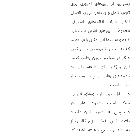
بسیاری از بازی‌های امروزی برای
تجربه کامل و چندنفره نیاز به اتصال
آنلاین دارند. اکانت‌های اشتراکی
معمولاً از بازی‌های آنلاین پشتیبانی
کرده و به شما این امکان را می‌دهند
که به راحتی با دوستان یا بازیکنان
دیگر در سراسر جهان رقابت کنید.
این ویژگی برای علاقه‌مندان به
تجربه‌های رقابتی و چندنفره بسیار
جذاب است.
در مقابل، برخی از بازی‌های فیزیکی
ممکن است محدودیت‌هایی در
دسترسی به بخش آنلاین داشته
باشند یا برای فعال‌سازی آنلاین نیاز
به کدهای خاصی داشته باشند که