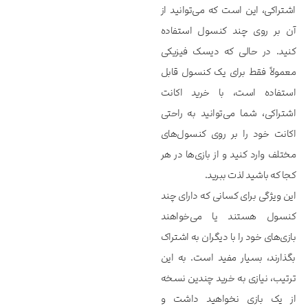
اشتراکی، این است که می‌توانید از
آن بر روی چند کنسول استفاده
کنید. در حالی که دیسک فیزیکی
معمولاً فقط برای یک کنسول قابل
استفاده است، با خرید اکانت
اشتراکی، شما می‌توانید به راحتی
اکانت خود را بر روی کنسول‌های
مختلف وارد کنید و از بازی‌ها در هر
کجا که باشید لذت ببرید.
این ویژگی برای کسانی که دارای چند
کنسول هستند یا می‌خواهند
بازی‌های خود را با دیگران به اشتراک
بگذارند، بسیار مفید است. به این
ترتیب، نیازی به خرید چندین نسخه
از یک بازی نخواهید داشت و