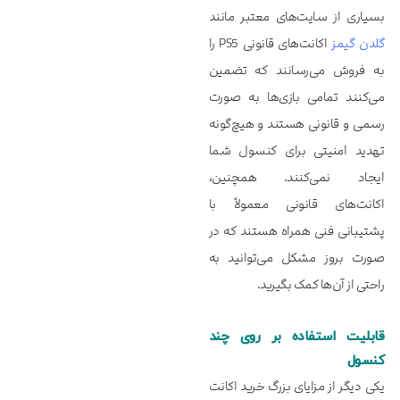
بسیاری از سایت‌های معتبر مانند
گلدن گیمز
اکانت‌های قانونی PS5 را
به فروش می‌رسانند که تضمین
می‌کنند تمامی بازی‌ها به صورت
رسمی و قانونی هستند و هیچ‌گونه
تهدید امنیتی برای کنسول شما
ایجاد نمی‌کنند. همچنین،
اکانت‌های قانونی معمولاً با
پشتیبانی فنی همراه هستند که در
صورت بروز مشکل می‌توانید به
راحتی از آن‌ها کمک بگیرید.
قابلیت استفاده بر روی چند
کنسول
یکی دیگر از مزایای بزرگ خرید اکانت