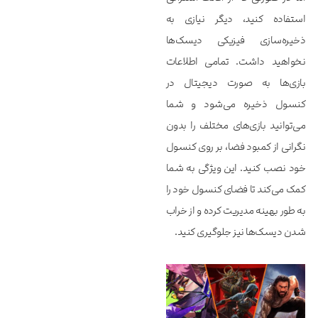
استفاده کنید، دیگر نیازی به
ذخیره‌سازی فیزیکی دیسک‌ها
نخواهید داشت. تمامی اطلاعات
بازی‌ها به صورت دیجیتال در
کنسول ذخیره می‌شود و شما
می‌توانید بازی‌های مختلف را بدون
نگرانی از کمبود فضا، بر روی کنسول
خود نصب کنید. این ویژگی به شما
کمک می‌کند تا فضای کنسول خود را
به طور بهینه مدیریت کرده و از خراب
شدن دیسک‌ها نیز جلوگیری کنید.