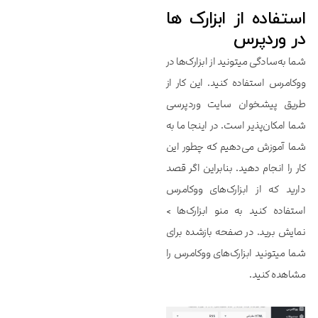
استفاده از ابزارک ها
در وردپرس
شما به‌سادگی میتونید از ابزارک‌ها در
ووکامرس استفاده کنید. این کار از
طریق پیشخوان سایت وردپرسی
شما امکان‌پذیر است. در اینجا ما به
شما آموزش می‌دهیم که چطور این
کار را انجام دهید. بنابراین اگر قصد
دارید که از ابزارک‌های ووکامرس
استفاده کنید به منو ابزارک‌ها >
نمایش برید. در صفحه بازشده برای
شما میتونید ابزارک‌های ووکامرس را
مشاهده کنید.