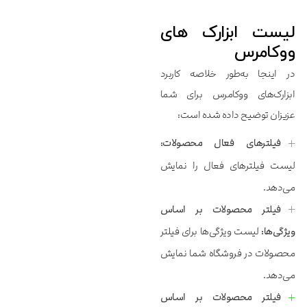
لیست ابزارک های
ووکامرس
در اینجا به‌‌‌‌‌طور خلاصه کاربرد
ابزارک‌‌‌‌‌های ووکامرس برای شما
عزیزان توضیح داده شده است:
فیلترهای فعال محصولات:
لیست فیلترهای فعال را نمایش
می‌‌‌‌‌دهد.
فیلتر محصولات بر اساس
ویژگی‌‌‌‌‌ها:
لیست ویژگی‌‌‌‌‌ها برای فیلتر
محصولات در فروشگاه شما نمایش
می‌‌‌‌‌دهد.
فیلتر محصولات بر اساس