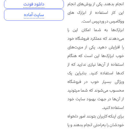
انجام بدهند. یکی از روش‌های انجام
دانلود فونت
این کار استفاده از ابزارک های
سایت آماده
ووکامرس در وردپرس است.
ابزارک‌ها به شما امکان این را
می‌دهدند که عملکرد فروشگاه خود
را افزایش دهید. یکی از مزیت‌های
خوب ابزارک‌ها این است که هنگام
استفاده از آن‌ها نیازی ندارید که از
کدها استفاده کنید. بنابراین یک
ویژگی بسیار خوب در فروشگاه
محسوب می‌‌‌‌‌شوند که شما میتونید
از آن‌‌‌‌‌ها در جهت بهبود سایت خود
استفاده کنید.
برای اینکه کاربران بتونند امور دلخواه
خودشان را به‌راحتی انجام بدهند و یا