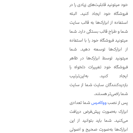
خود میتونید قابلیت‌های زیادی را در
فروشگاه خود ایجاد کنید. البته
استفاده از ابزارک‌ها به قالب سایت
شما و طراح قالب بستگی دارد. شما
میتونید فروشگاه خود را با استفاده
از ابزارک‌ها توسعه دهید. شما
میتونید توسط ابزارک‌ها در ظاهر
فروشگاه خود تغییرات دلخواه را
ایجاد کنید. به‌این‌ترتیب
بازدیدکنندگان سایت شما از سایت
شما راضی‌تر هستند.
پس از نصب
ووکامرس
شما تعدادی
ابزارک به‌صورت پیش‌فرض دریافت
می‌کنید. شما باید بتوانید از این
ابزارک‌ها به‌صورت صحیح و اصولی