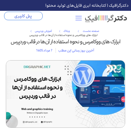
دکترگرافیک | کتابخانه ابری فایل‌های تولید محتوا
پنل کاربری
صفحه نخست
وبلاگ
آموزش وردپرس
ابزارک های ووکامرس و نحوه استفاده از آن‌ها در قالب وردپرس
ابزارک های ووکامرس و نحوه استفاده از آن‌ها در قالب وردپرس
آخرین بروز رسانی این مطلب
7 مرداد 1405