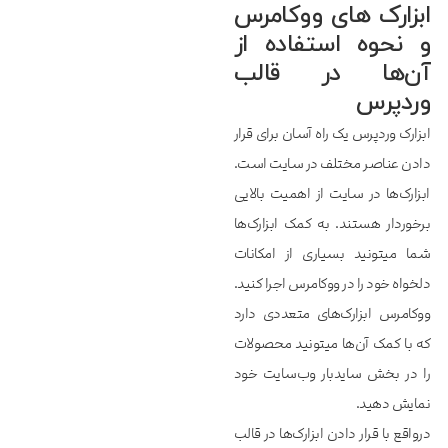
ابزارک های ووکامرس
و نحوه استفاده از
آن‌ها در قالب
وردپرس
ابزارک‌ وردپرس یک راه آسان برای قرار
دادن عناصر مختلف در سایت است.
ابزارک‌‌‌‌‌ها در سایت از اهمیت بالایی
برخوردار هستند. به کمک ابزارک‌ها
شما میتونید بسیاری از امکانات
دلخواه خود را در ووکامرس اجرا کنید.
ووکامرس ابزارک‌های متعددی دارد
که با کمک آن‌ها میتونید محصولات
را در بخش سایدبار وب‌سایت خود
نمایش دهید.
درواقع با قرار دادن ابزارک‌ها در قالب