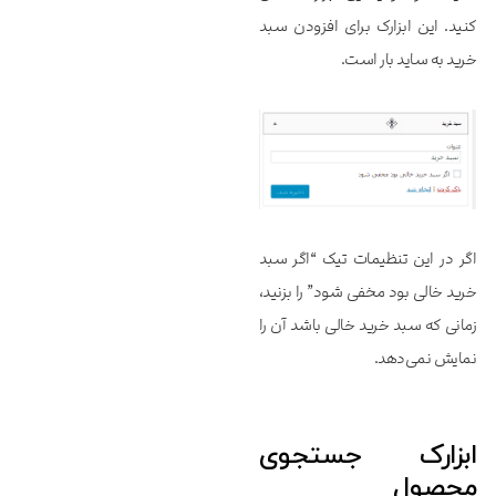
کنید. این ابزارک برای افزودن سبد
خرید به ساید بار است.
اگر در این تنظیمات تیک “اگر سبد
خرید خالی بود مخفی شود” را بزنید،
زمانی که سبد خرید خالی باشد آن را
نمایش نمی‌دهد.
ابزارک جستجوی
محصول