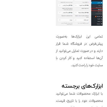
تمامی این ابزارک‌ها به‌صورت
پیش‌فرض در فروشگاه شما قرار
دارند و در صورت تمایل می‌توانید از
آن‌ها استفاده کنید و کار کردن با
سایت خود را راحت کنید.
ابزارک‌‌‌‌‌های برجسته
با ابزارک محصولات شما می‌توانید
محصولات خود را با تاریخ، قیمت،