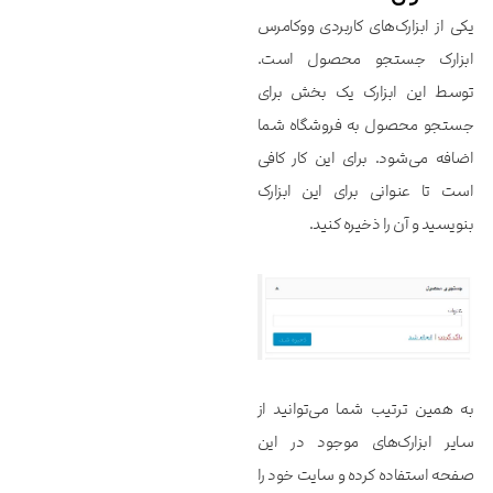
یکی از ابزارک‌های کاربردی ووکامرس
ابزارک جستجو محصول است.
توسط این ابزارک یک بخش برای
جستجو محصول به فروشگاه شما
اضافه می‌شود. برای این کار کافی
است تا عنوانی برای این ابزارک
بنویسید و آن را ذخیره کنید.
به همین ترتیب شما می‌توانید از
سایر ابزارک‌های موجود در این
صفحه استفاده کرده و سایت خود را