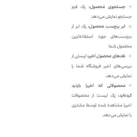
جستجوی محصول:
یک فرم
جستجو نمایش می‌‌‌‌‌دهد.
ابر برچسب محصول:
یک ابر از
برچسب‌‌‌‌‌های مورد استفاده‌‌‌‌‌ترین
محصول شما
نقدهای محصول اخیر:
لیستی از
بررسی‌‌‌‌‌های اخیر فروشگاه شما را
نمایش می‌‌‌‌‌دهد.
محصولاتی که اخیرا بازدید
کرده‌اید:
یک لیست از محصولات
اخیرا مشاهده شده توسط مشتری
را نمایش می‌‌‌‌‌دهد.