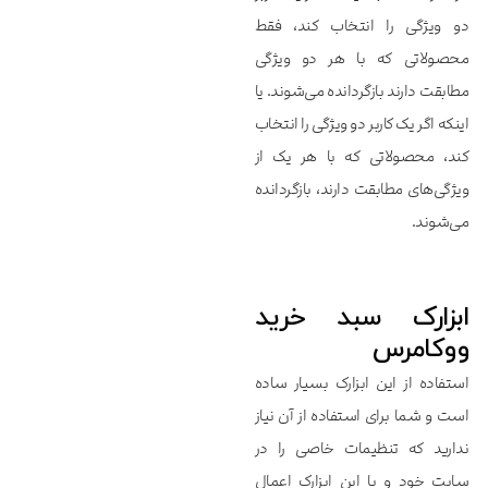
دو ویژگی را انتخاب کند، فقط
محصولاتی که با هر دو ویژگی
مطابقت دارند بازگردانده می‌شوند. یا
اینکه اگر یک کاربر دو ویژگی را انتخاب
کند، محصولاتی که با هر یک از
ویژگی‌های مطابقت دارند، بازگردانده
می‌شوند.
ابزارک سبد خرید
ووکامرس
استفاده از این ابزارک بسیار ساده
است و شما برای استفاده از آن نیاز
ندارید که تنظیمات خاصی را در
سایت خود و یا این ابزارک اعمال