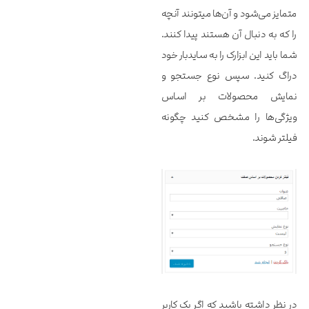
متمایز می‌شود و آن‌‌‌‌‌ها میتونند آنچه
را که به دنبال آن هستند پیدا کنند.
شما باید این ابزارک را به سایدبار خود
دراگ کنید. سپس نوع جستجو و
نمایش محصولات بر اساس
ویژگی‌ها را مشخص کنید چگونه
فیلتر شوند.
در نظر داشته باشید که اگر یک کاربر