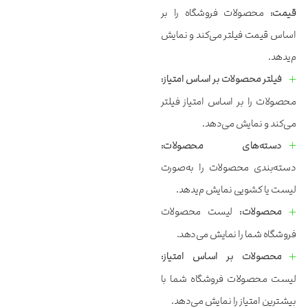
قیمت:
محصولات فروشگاه را بر
اساس قیمت فیلتر می‌‌‌‌‌کند و نمایش
م‌‌‌‌‌یدهد.
فیلتر محصولات بر اساس امتیاز:
محصولات را بر اساس امتیاز فیلتر
می‌‌‌‌‌کند و نمایش می‌‌‌‌‌دهد.
دسته‌‌‌‌‌های محصولات:
دسته‌‌‌‌‌بندی محصولات را به‌‌‌‌‌صورت
لیست یا کشویی نمایش م‌‌‌‌‌یدهد.
محصولات:
لیست محصولات
فروشگاه شما را نمایش می‌‌‌‌‌دهد.
محصولات بر اساس امتیاز:
لیست محصولات فروشگاه شما با
بیشترین امتیاز را نمایش می‌‌‌‌‌دهد.