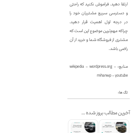
ارتقا دهید. فراموش نکنید که راحتی
و دسترسی سریع مشتریان خود را
در درجه اول اهمیت قرار دهید.
چراکه مهم‌ترین موضوع این است که
مشتری از فروشگاه شما و خرید از آن
راضی باشد.
منابع: wikipedia – wordpress.org –
mihanwp – youtube
تگ ها:
آخرین مطالب بروز شده ...