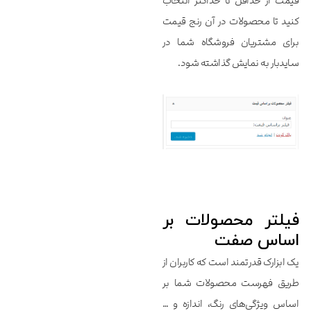
قیمت از حداقل تا حداکثر انتخاب
کنید تا محصولات در آن رنج قیمت
برای مشتریان فروشگاه شما در
سایدبار به نمایش گذاشته شود.
فیلتر محصولات بر
اساس صفت
یک ابزارک قدرتمند است که کاربران از
طریق فهرست محصولات شما بر
اساس ویژگی‌های رنگ، اندازه و …