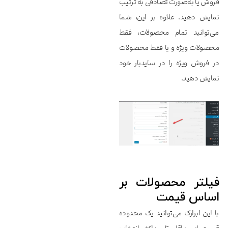
فروش یا به‌صورت تصادفی به ترتیب
نمایش دهید. علاوه بر این، شما
می‌توانید تمام محصولات، فقط
محصولات ویژه و یا فقط محصولات
در فروش ویژه را در سایدبار خود
نمایش دهید.
فیلتر محصولات بر
اساس قیمت
با این ابزارک می‌توانید یک محدوده