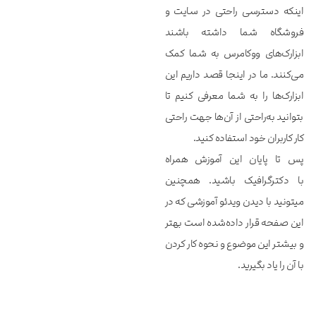
اینکه دسترسی راحتی در سایت و
فروشگاه شما داشته باشند
ابزارک‌های ووکامرس به شما کمک
می‌کنند. ما در اینجا قصد داریم این
ابزارک‌ها را به شما معرفی کنیم تا
بتوانید به‌راحتی از آن‌ها جهت راحتی
کار کاربران خود استفاده کنید.
پس تا پایان این آموزش همراه
با دکترگرافیک باشید. همچنین
میتونید با دیدن ویدئو آموزشی که در
این صفحه قرار داده‌شده است بهتر
و بیشتر این موضوع و نحوه کار کردن
با آن را یاد بگیرید.