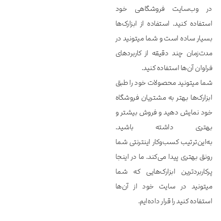
در وب‌سایت فروشگاهی خود
استفاده کنید. استفاده از ابزارک‌ها
بسیار ساده است و شما میتونید در
مدت‌زمان چند دقیقه از کاربردهای
فراوان آن‌ها استفاده کنید.
شما میتونید محصولات خود را طبق
ابزارک‌ها بهتر به مشتریان فروشگاه
خود نمایش دهید و فروش بیشتر و
بهتری داشته باشید.
به‌این‌ترتیب کسب‌وکار اینترنتی شما
رونق بهتری پیدا می‌کند. ما در اینجا
پرکاربردترین ابزارک‌هایی که شما
میتونید در سایت خود از آن‌ها
استفاده کنید را قرار داده‌ایم.