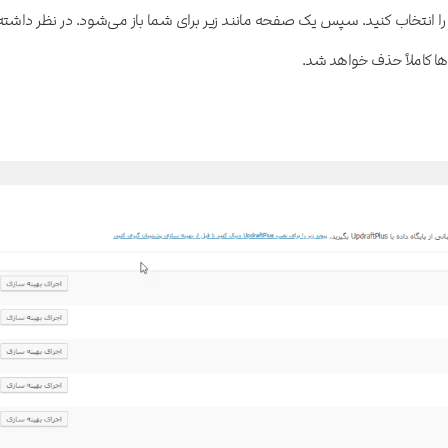
 را انتخاب کنید. سپس یک صفحه مانند زیر برای شما باز می‌شود. در نظر داشته
ها کاملاً حذف خواهد شد.