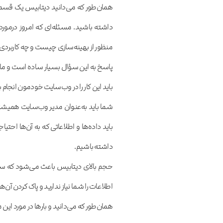
همان‌طور که می‌دانید دیتابیس یک قسم
داشته باشید. مسئله‌ای که امروز درم
منظور از بهینه‌سازی چیست و چه کاربردی 
پاسخ به این سؤال بسیار ساده است و ما در
باید این کار را در وب‌سایت خودمون انجام 
شما باید به‌عنوان مدیر وب‌سایت همیشه 
باید داده‌ها و اطلاعاتی که به آن‌ها احتی
داشته باشیم.
حجم بالای دیتابیس باعث می‌شود که سر
اطلاعات را شما نیاز ندارید و پاک کردن 
همان‌طور که می‌دانید و بارها در مورد 