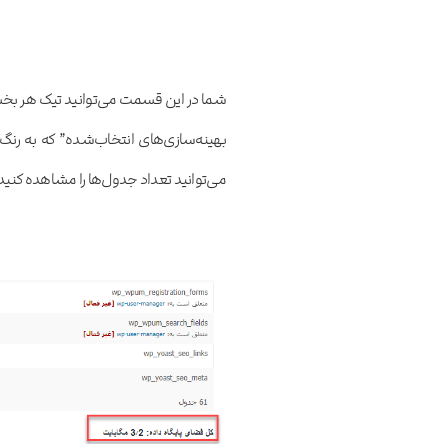
شما در این قسمت می‌توانید تیک هر بخش
بهینه‌سازی‌های انتخاب‌شده” که به رن
می‌توانید تعداد جدول‌ها را مشاهده کنید 