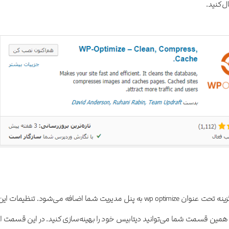
ل کنید.
بعدازاینکه این افزونه را نصب کردید یک گزینه تحت عنوان wp optimize به پنل مدیریت شما اضافه می‌شود. تنظیمات ای
همین قسمت شما می‌توانید دیتابیس خود را بهینه‌سازی کنید. در این قسمت از