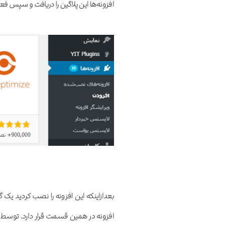
افزونه‌ها این پلاگین را دریافت و سپس فعا
افزونه در همین قسمت قرار دارد. توسط 