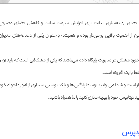
 بعدی بهینه‌سازی سایت برای افزایش سرعت سایت و کاهش فضای مصرفی
از اهمیت بالایی برخوردار بوده و همیشه به‌عنوان یکی از دغدغه‌های مدیران
د مشکل در مدیریت پایگاه داده می‌باشد که یکی از مشکلاتی است که باید آن را
قط با یک افزونه است.
است و شما می‌توانید توسط پلاگین‌ها و یا کد نویسی بسیاری از امور دلخواه خود
ید دیتابیس خود را بهینه‌سازی کنید با ما همراه باشید.
دپرس