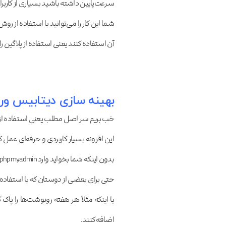
سرعت‌پایین داشته باشید بسیاری از کا
شما این کار را می‌توانید با استفاده از رو
آن استفاده کنند یعنی استفاده از پلاگین را 
بهینه سازی دیتابیس وردپرس با 
خب بریم سر اصل مطلب یعنی استفاده از اف
این افزونه بسیار کاربردی و حرفه‌ای عمل کر
بدون اینکه شما بخواید وارد phpmyadmin شوید به‌راحتی میتونید از پنل تنظیمات این افزونه استفاده کنید.
حتی برای بعضی از دوستان که با استفاده 
یا اینکه مثلاً هر هفته رونوشت‌ها را پ
اضافه کنند.