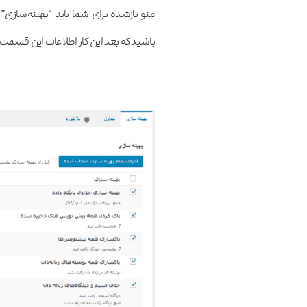
منو بازشده برای شما باید “بهینه‌سازی”
باشید که بعد این کار اطلاعات این قسمت‌