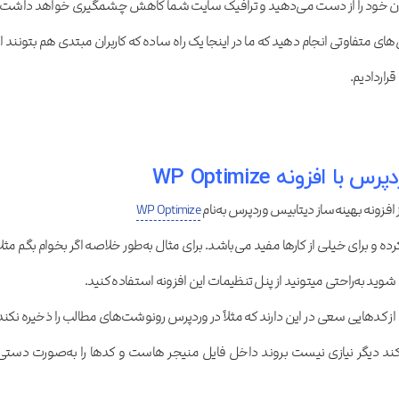
ربران خود را از دست می‌دهید و ترافیک سایت شما کاهش چشمگیری خواهد داشت.
ش‌های متفاوتی انجام دهید که ما در اینجا یک راه ساده که کاربران مبتدی هم بتونند از
قراردادیم.
افزونه WP Optimize
زونه بهینه‌ساز دیتابیس وردپرس به‌نام
WP Optimize
ده و برای خیلی از کارها مفید می‌باشد. برای مثال به‌طور خلاصه اگر بخوام بگم مثلاً
از کدهایی سعی در این دارند که مثلاً در وردپرس رونوشت‌های مطالب را ذخیره نکند
اک کند دیگر نیازی نیست بروند داخل فایل منیجر هاست و کدها را به‌صورت دستی