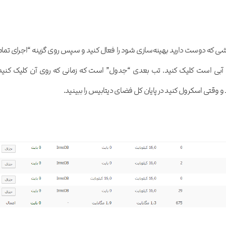
ی که دوست دارید بهینه‌سازی شود را فعال کنید و سپس روی گزینه “اجرای تمام
گ آبی است کلیک کنید. تب بعدی “جدول” است که زمانی که روی آن کلیک کنید
و وقتی اسکرول کنید در پایان کل فضای دیتابیس را ببینید.