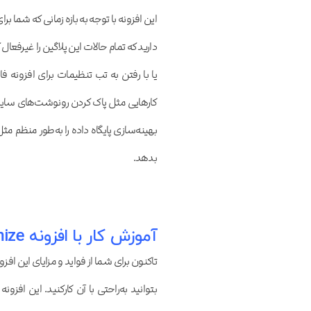
این افزونه با توجه به بازه زمانی که شما 
دارید که تمام حالات این پلاگین را غیرفعا
یا با رفتن به تب تنظیمات برای افزونه 
کارهایی مثل پاک کردن رونوشت‌های سایت
بهینه‌سازی پایگاه داده را به‌طور منظم مث
بدهد.
آموزش کار با افزونه WP Optimize
تاکنون برای شما از فواید و مزایای این ا
بتوانید به‌راحتی با آن کارکنید. این افز