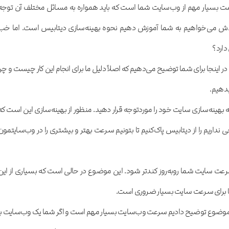
ت بسیار مهم از وب‌سایت شما است که باید همواره به مسائل مختلف آن توجه
وردش می‌خواهیم به شما آموزش دهیم نحوه بهینه‌سازی دیتابیس است. اما خب
دارد؟
 اینجا برای شما توضیح می‌دهیم که اصلاً دلیل ما برای انجام این کار چیست و چرا
بدهیم.
بهینه‌سازی سایت خود را موردتوجه قرار دهید. منظور از بهینه‌سازی این است که
اجی نداریم را از دیتابیس پاک‌کنیم تا بتونیم سرعت بهتر و بیشتری را در وب‌سایتمون
عت سایت شما روبه‌روز کندتر شود. این موضوع در حالی است که بسیاری از این
آن‌ها برای سرعت سایت بسیار ضروری است.
این موضوع توضیح دادیم سرعت وب‌سایت بسیار مهم است و اگر شما یک وب‌سایت با