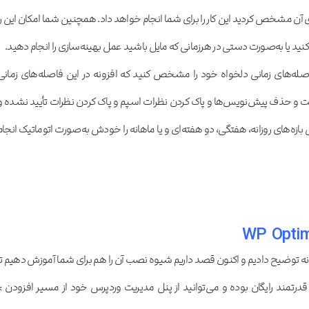
برای آن مشخص کردید این کار را برای شما انجام خواهد داد. همچنین شما امکان این را
ل کنید یا به‌صورت دستی در هرزمانی که مایل باشید عمل بهینه‌سازی را انجام دهید.
فاصله‌های زمانی دلخواه خود را مشخص کنید که افزونه در این فاصله‌های زمانی
 و حذف پیش‌نویس‌ها و پاک کردن نظرات اسپم و پاک کردن نظرات تأیید نشده و
ل بازه‌های روزانه، هفتگی، دو هفته‌ای و یا ماهانه را خودش به‌صورت اتوماتیک انجام
فزونه توضیح دادیم و اکنون قصد داریم شیوه نصب آن را هم برای شما آموزش دهیم تا
ونه قدرتمند رایگان بوده و می‌توانید از پنل مدیریت وردپرس خود از مسیر افزودن >