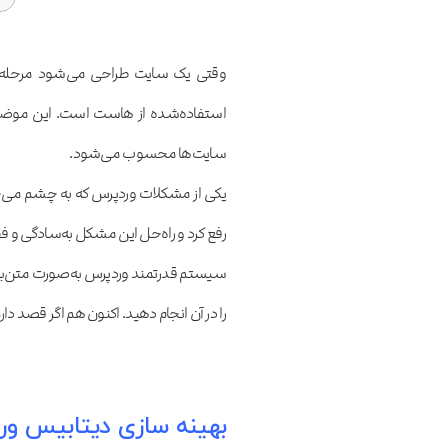
وقتی یک سایت طراحی می‌شود مرحله
استفاده‌شده از هاست است. این موضوع 
سایت‌ها محسوب می‌شود.
یکی از مشکلات وردپرس که به چشم می‌خور
رفع کرد و راه‌حل این مشکل به‌سادگی و ف
سیستم قدرتمند وردپرس به‌صورت متن‌باز 
را در آن انجام دهید. اکنون هم اگر قصد دار
بهینه سازی دیتابیس ور