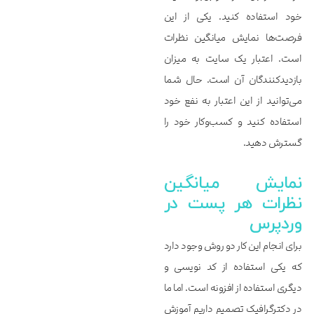
خود استفاده کنید. یکی از این
فرصت‌ها نمایش میانگین نظرات
است. اعتبار یک سایت به میزان
بازدیدکنندگان آن است. حال شما
می‌توانید از این اعتبار به نفع خود
استفاده کنید و کسب‌وکار خود را
گسترش دهید.
نمایش میانگین
نظرات هر پست در
وردپرس
برای انجام این کار دو روش وجود دارد
که یکی استفاده از کد نویسی و
دیگری استفاده از افزونه است. اما ما
در دکترگرافیک تصمیم داریم آموزش