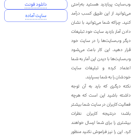
وب‌سایت پربازدید هستید به‌راحتی
دانلود فونت
می‌توانید از این طریق کسب درآمد
سایت آماده
کنید. چراکه شما می‌توانید با نشان
دادن آمار بازدید سایت خود تبلیغات
دیگر وب‌سایت‌ها را در سایت خود
قرار دهید. این کار باعث می‌شود
وب‌سایت‌ها با دیدن این آمار به شما
اعتماد کرده و تبلیغات سایت
خودشان را به شما بسپارند.
نکته دیگری که باید به آن توجه
داشته باشید این است که هرچه
فعالیت کاربران در سایت شما بیشتر
باشد؛ درنتیجه کاربران نظرات
بیشتری را برای شما ارسال خواهند
کرد. این را نیز فراموش نکنید منظور