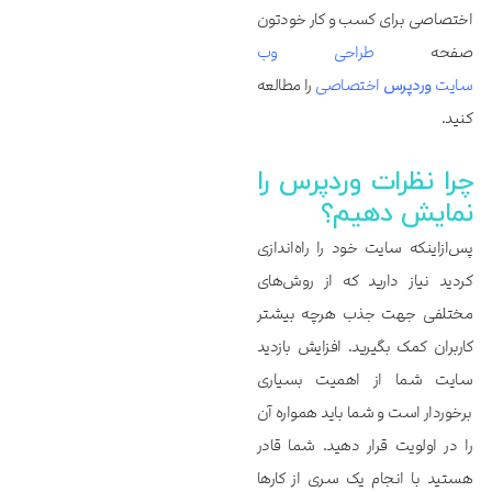
اختصاصی برای کسب و کار خودتون
صفحه
طراحی وب
سایت
وردپرس
اختصاصی
را مطالعه
کنید.
چرا نظرات وردپرس را
نمایش دهیم؟
پس‌ازاینکه سایت خود را راه‌اندازی
کردید نیاز دارید که از روش‌های
مختلفی جهت جذب هرچه بیشتر
کاربران کمک بگیرید. افزایش بازدید
سایت شما از اهمیت بسیاری
برخوردار است و شما باید همواره آن
را در اولویت قرار دهید. شما قادر
هستید با انجام یک سری از کارها