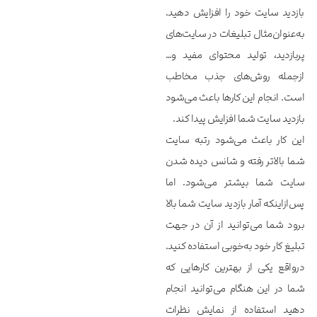
بازدید سایت خود را افزایش دهید.
به‌عنوان‌مثال تبلیغات در سایت‌های
پربازدید، تولید محتوای مفید و…
ازجمله روش‌های جذب مخاطب
است. انجام این کارها باعث می‌شود
بازدید سایت شما افزایش پیدا کند.
این کار باعث می‌شود رتبه سایت
شما بالاتر رفته و شانس دیده شدن
سایت شما بیشتر می‌شود. اما
پس‌ازاینکه آمار بازدید سایت شما بالا
برود شما می‌توانید از آن در جهت
تبلیغ کار خود به‌خوبی استفاده کنید.
درواقع یکی از بهترین کارهایی که
شما در این هنگام می‌توانید انجام
دهید استفاده از نمایش نظرات