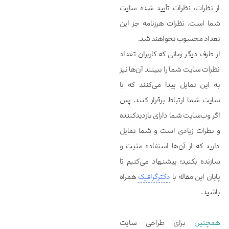
از نظرات، نظرات تأیید شده سایت
شما است. نظرات هرزنامه جز این
تعداد محسوب نخواهند شد.
از طرف دیگر زمانی که کاربران تعداد
نظرات سایت شما را ببینند آن‌ها نیز
به این تمایل پیدا می‌کنند که با
سایت شما ارتباط برقرار کنند. پس
اگر وب‌سایت شما دارای بازدیدکننده
و نظرات زیادی است و شما تمایل
دارید که از آن‌ها استفاده مثبت و
سازنده بکنید؛ پیشنهاد می‌کنیم تا
پایان این مقاله با
دکترگرافیک
همراه
باشید.
همچنین
برای طراحی سایت