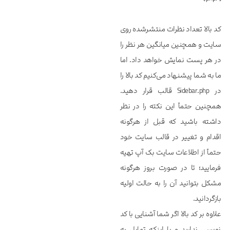
کد بالا تعداد نظرات منتشرشده روی
سایت و همچنین میانگین هر نظر را
در هر پست نمایش خواهد داد. اما
ما به شما پیشنهاد می‌کنیم کد بالا را
در Sidebar.php قالب قرار دهید.
همچنین حتماً این نکته را در نظر
داشته باشید که قبل از هرگونه
اقدام و تغییر در قالب سایت خود
حتماً از اطلاعات سایت بک آپ تهیه
فرمایید؛ تا در صورت بروز هرگونه
مشکل بتوانید آن را به حالت اولیه
بازگردانید.
علاوه بر کد بالا اگر شما آشنایی با کد
نویسی ندارید و یا اینکه تمایل به