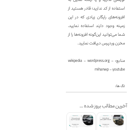
استفاده از کد ندارید؛ قادر هستید از
افزونه‌های رایگان زیادی که در این
زمینه وجود دارند استفاده نمایید.
شما می‌توانید این‌گونه افزونه‌ها را از
مخزن وردپرس دریافت نمایید.
منابع: wikipedia – wordpress.org –
mihanwp – youtube
تگ ها:
آخرین مطالب بروز شده ...