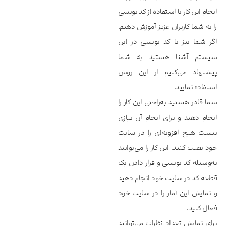
انجام این کار با استفاده از کد نویسی
را به شما کاربران عزیز آموزش دهیم.
اگر شما نیز با کد نویسی در این
سیستم آشنا هستید به شما
پیشنهاد می‌کنیم از این روش
استفاده نمایید.
شما قادر هستید به‌راحتی این کار را
انجام دهید و برای انجام آن نیازی
نیست هیچ افزونه‌ای را در سایت
خود نصب کنید. این کار را می‌توانید
به‌وسیله کد نویسی و قرار دادن یک
قطعه کد در سایت خود انجام دهید
و نمایش این آمار را در سایت خود
فعال کنید.
برای نمایش تعداد نظرات می‌توانید