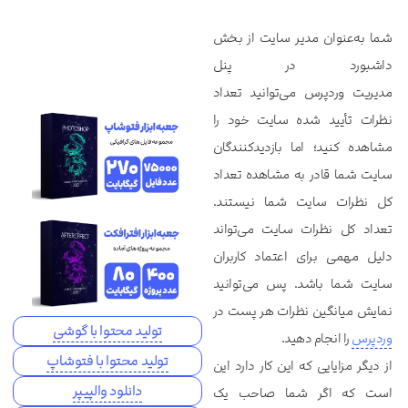
شما به‌عنوان مدیر سایت از بخش
داشبورد در پنل
مدیریت وردپرس می‌توانید تعداد
نظرات تأیید شده سایت خود را
مشاهده کنید؛ اما بازدیدکنندگان
سایت شما قادر به مشاهده تعداد
کل نظرات سایت شما نیستند.
تعداد کل نظرات سایت می‌تواند
دلیل مهمی برای اعتماد کاربران
سایت شما باشد. پس می‌توانید
نمایش میانگین نظرات هر پست در
تولید محتوا با گوشی
وردپرس
را انجام دهید.
تولید محتوا با فتوشاپ
از دیگر مزایایی که این کار دارد این
دانلود والپیپر
است که اگر شما صاحب یک