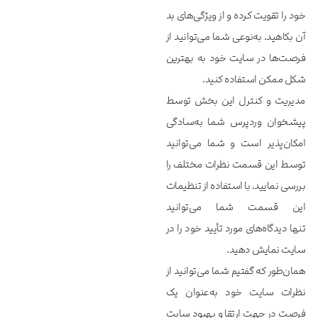
خود را تقویت کرده و از ویژگی‌های بد
آن بکاهید. به‌نوعی شما می‌توانید از
فرصت‌ها در سایت خود به بهترین
شکل ممکن استفاده کنید.
مدیریت و کنترل این بخش توسط
پیشخوان وردپرس شما به‌سادگی
امکان‌پذیر است و شما می‌توانید
توسط این قسمت نظرات مختلف را
بررسی نمایید. با استفاده از تنظیمات
این قسمت شما می‌توانید
تنها دیدگاه‌های مورد تأیید خود را در
سایت نمایش دهید.
همان‌طور که گفتیم شما می‌توانید از
نظرات سایت خود به‌عنوان یک
فرصت در جهت ارتقا و بهبود سایت