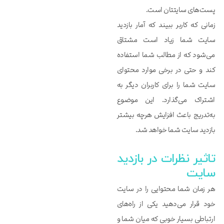
پست‌های سایتتان است.
زمانی که کاربر ببیند که آمار بازدید
سایت شما زیاد است مشتاق
می‌شود که از مطالب شما استفاده
کند و حتی در برخی موارد محتوای
سایت شما را برای کاربران دیگر به
اشتراک می‌گذارد. این موضوع
به‌تدریج باعث افزایش هرچه بیشتر
بازدید سایت شما خواهد شد.
تاثیر نظرات در بازدید
سایت
هر زمان شما محتوایی را در سایت
خود قرار می‌دهید یکی از راه‌های
ارتباطی بسیار خوبی که میان شما و