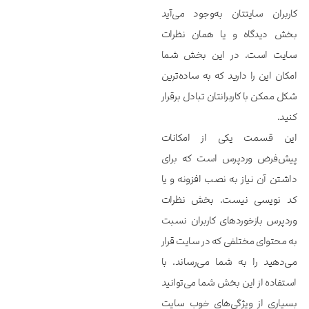
کاربران سایتتان به‌وجود می‌آید
بخش دیدگاه و یا همان نظرات
سایت است. در این بخش شما
امکان این را دارید که به ساده‌ترین
شکل ممکن با کاربرانتان تبادل برقرار
کنید.
این قسمت یکی از امکانات
پیش‌فرض وردپرس است که برای
داشتن آن نیاز به نصب افزونه و یا
کد نویسی نیست. بخش نظرات
وردپرس بازخوردهای کاربران نسبت
به محتوای مختلفی که در سایت قرار
می‌دهید را به شما می‌رساند. با
استفاده از این بخش شما می‌توانید
بسیاری از ویژگی‌های خوب سایت