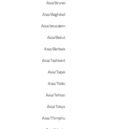
Asia/Brunei
Asia/Baghdad
Asia/Jerusalem
Asia/Beirut
Asia/Bishkek
Asia/Tashkent
Asia/Taipei
Asia/Tbilisi
Asia/Tehran
Asia/Tokyo
Asia/Thimphu