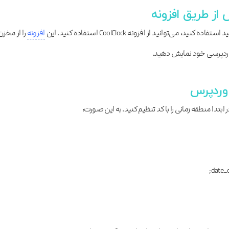
از طریق افزونه
می‌‌‌توانید از افزونه CoolClock استفاده کنید. این
افزونه
را از مخزن
وردپرسی خود نمایش دهید.
وردپرس
تدا منطقه زمانی را با کد تنظیم کنید. به این صورت:
date_d