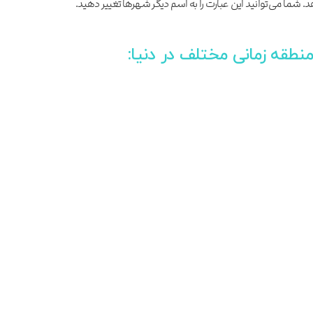
هد. شما می‌توانید این عبارت را به اسم دیگر شهرها تغییر دهید.
طقه زمانی مختلف در دنیا: