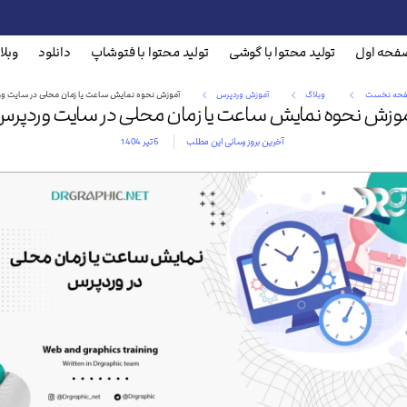
فحه اول
تولید محتوا با گوشی
تولید محتوا با فتوشاپ
دانلود
وبلا
حه نخست
وبلاگ
آموزش وردپرس
آموزش نحوه نمایش ساعت یا زمان محلی در سایت و
وزش نحوه نمایش ساعت یا زمان محلی در سایت وردپر
آخرین بروز رسانی این مطلب
6 تیر 1404