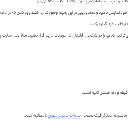
نید و سپس منطقه زمانی خود را انتخاب کنید. مثلا:
تهران
ود نمایش دهید و محدودیتی در این زمینه وجود ندارد. فقط باید کدی که در ادامه
دنظر قالب جای گذاری کنید.
وانید کد زیر را در هرکجای قالبتان که دوست دارید قرار دهید. مثلاً هدر سایت یا
 در مجموعه دکترگرافیک صفحه
خدمات سئو وردپرس
را مطالعه کنید.