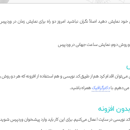
ی خود نمایش دهید اصلاً نگران نباشید امروز دو راه برای نمایش زمان در وردپرس
 روش دوم: نمایش ساعت جهانی در وردپرس
س
‌‌توان اقدام کرد هم از طریق کد نویسی و هم استفاده از افزونه که هر دو روش را
ی‌‌دهیم. با
دکترگرافیک
همراه باشید.
دون افزونه
کد نویسی در سایت اعمال می‌‌کنیم. برای این کار باید وارد پیشخوان وردپرس شوید،