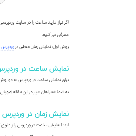
اگر نیاز دارید ساعت را در سایت وردپرس
معرفی می‌کنیم.
روش اول: نمایش زمان محلی در
وردپرس
و
نمایش ساعت در وردپر
برای نمایش ساعت در وردپرس به دو روش می
به شما همراهان عزیز در این مقاله آموزش م
نمایش زمان در وردپرس ب
ابتدا نمایش ساعت در وردپرس را از طریق 