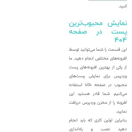
کنید.
نمایش محبوب‌‌‌‌‌ترین
پست در صفحه
404
این قسمت را شما می‌توانید توسط
افزونه‌های مختلفی انجام دهید. ما
از یکی از بهترین افزونه‌های پست
وردپرس برای نمایش پست‌های
محبوب در صفحه 404 استفاده
می‌کنیم. شما قادر هستید این
افزونه را از مخزن وردپرس دریافت
نمایید.
بنابراین اولین کاری که باید انجام
دهید نصب و راه‌اندازی