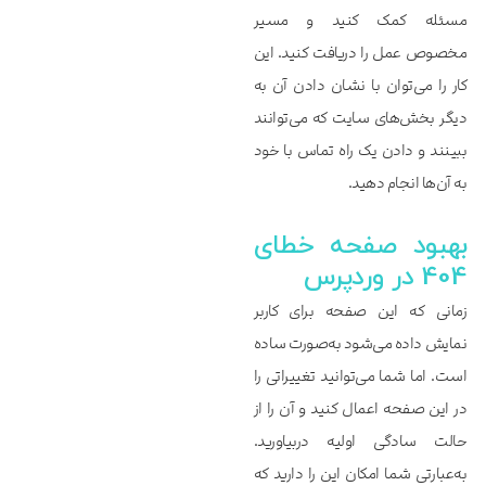
مسئله کمک کنید و مسیر
مخصوص عمل را دریافت کنید. این
کار را می‌توان با نشان دادن آن به
دیگر بخش‌های سایت که می‌توانند
ببینند و دادن یک راه تماس با خود
به آن‌‌‌‌‌ها انجام دهید.
بهبود صفحه خطای
404 در وردپرس
زمانی که این صفحه برای کاربر
نمایش داده می‌شود به‌صورت ساده
است. اما شما می‌توانید تغییراتی را
در این صفحه اعمال کنید و آن را از
حالت سادگی اولیه دربیاورید.
به‌عبارتی شما امکان این را دارید که