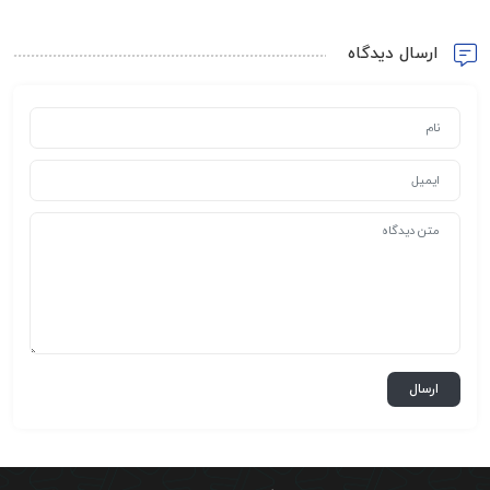
ارسال دیدگاه