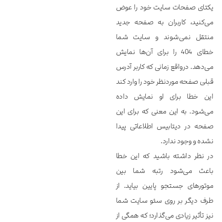
یکتای صفحات سایت خود را عوض
می‌کنید، کاربران به صفحه جدید
منتقل نمی‌شوند و سایت شما
خطای 404 را برای آن‌ها نمایش
می‌دهد. درواقع زمانی که کاربر آدرس
قبلی صفحه موردنظر خود را وارد کند
این خطا برای او نمایش داده
می‌شود. به این معنی که برای این
صفحه در دیتابیس اطلاعاتی پیدا
نشده و وجود ندارد.
در نظر داشته باشید که این خطا
باعث می‌شود رتبه شما بین
موتورهای جستجو پایین بیاید. از
طرف دیگر بر روی سئو سایت شما
نیز تأثیر زیادی می‌گذارد؛ که همگی از