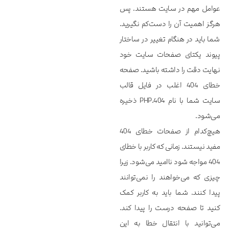
عوامل مهم در سایت هستند. پس
هرگز اهمیت آن را دست‌کم نگیرید.
شما باید در هنگام تغییر در ساختار
پیوند یکتای صفحات سایت خود
نهایت دقت را داشته باشید. صفحه
خطای 404 اغلب در فایل قالب
سایت شما با نام ‌404.PHP ذخیره
می‌شود.
هیچ‌کدام از صفحات خطای 404
مفید نیستند. زمانی که کاربر با خطای
404 مواجه شود ناامید می‌شود. زیرا
چیزی که می‌خواهند را نمی‌توانند
پیدا کنند. شما باید به کاربر کمک
کنید تا صفحه درست را پیدا کند.
می‌توانید با انتقال خطا به این