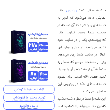
صفحه خطای ۴۰۴
وردپرس
زمانی
نمایش داده می‌شود که کاربر به
صفحه‌ای وارد شود که آن صفحه در
سایت شما وجود ندارد. زمانی
که پیوندهای یکتا را در سایت خود
تغییر می‌دهید در برخی موارد این
اتفاق در سایت شما روی می‌دهد.
یکی از مشکلات مهمی که شما باید
حتماً به آن توجه کرده و آن را برطرف
کنید خطای 404 است. برای بهبود
صفحه خطای 404 در وردپرس این
تولید محتوا با گوشی
مراحل را طی کنید.
تولید محتوا با فتوشاپ
این نکته را حتماً در نظر داشته باشید
دانلود والپیپر
که این خطا می‌تواند باعث شود شما