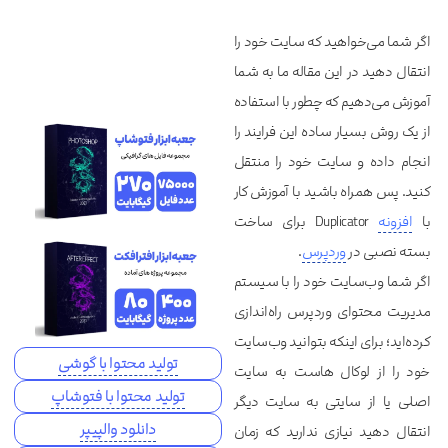
اگر شما می‌خواهید که سایت خود را
انتقال دهید در این مقاله ما به شما
آموزش می‌دهیم که چطور با استفاده
از یک روش بسیار ساده این فرایند را
انجام داده و سایت خود را منتقل
کنید. پس همراه باشید با آموزش کار
با
افزونه
Duplicator برای ساخت
بسته نصبی در
وردپرس
.
اگر شما وب‌سایت خود را با سیستم
مدیریت محتوای وردپرس راه‌اندازی
کرده‌اید؛ برای اینکه بتوانید وب‌سایت
تولید محتوا با گوشی
خود را از لوکال هاست به سایت
تولید محتوا با فتوشاپ
اصلی یا از سایتی به سایت دیگر
دانلود والپیپر
انتقال دهید نیازی ندارید که زمان