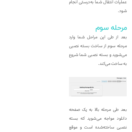
عملیات انتقال شما به‌درستی انجام
شود.
مرحله سوم
بعد از طی این مراحل شما وارد
مرحله سوم از ساخت بسته نصبی
می‌شوید و بسته نصبی شما شروع
به ساخت می‌کند.
بعد طی مرحله بالا به یک صفحه
دانلود مواجه می‌شوید که بسته
نصبی ساخته‌شده است و موقع