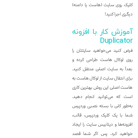
کلیک روی سایت (هاست یا دامنه)
دیگری اجرا کنید!
آموزش کار با افزونه
Duplicator
فرض کنید می‌خواهید سایتتان را
روی لوکال هاست طراحی کرده و
بعداً به سایت اصلی منتقل کنید.
برای انتقال سایت از لوکال هاست به
هاست اصلی این روش بهترین کاری
است که می‌توانید انجام دهید.
به‌طور کلی با بسته نصبی وردپرس
شما با یک کلیک وردپرس، قالب،
افزونه‌ها و دیتابیس سایت را ایجاد
خواهید کرد. پس اگر شما قصد