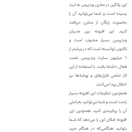
این پلاگین در مخزن وردپرس به ثبت
رسیده است و شما می‌توانید آن را
به‌صورت رایگان از مخزن دریافت
کنید. این افزونه بین مدیران
وردپرسی بسیار محبوب است و
تاکنون توانسته است که در بیشتر از
1 میلیون سایت وردپرسی نصب
فعال داشته باشد. با استفاده از این
کار تمامی فایل‌های و پوشه‌ها نیز
انتقال پیدا می‌کنند.
همچنین تنظیمات این افزونه بسیار
راحت است و شما می‌توانید به‌راحتی
آن را پیکربندی کنید. همچنین این
افزونه امکان این را می‌دهد که شما
بتوانید هنگامی‌که در هنگام خرید