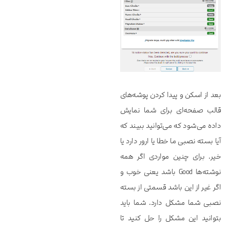
بعد از اسکن و پیدا کردن پوشه‌های
قالب صفحه‌ای برای شما نمایش
داده می‌شود که می‌توانید ببیند که
آیا بسته نصبی ما خطا یا ارور دارد یا
خیر. برای چنین مواردی اگر همه
نوشته‌ها Good باشد یعنی خوب و
اگر غیر از این باشد قسمتی از بسته
نصبی شما مشکل دارد. شما باید
بتوانید این مشکل را حل کنید تا