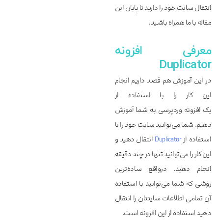
انتقال سایت خود را دارید تا پایان این
مقاله با ما همراه باشید.
معرفی افزونه
Duplicator
در این آموزش هم قصد داریم انجام
این کار را با استفاده از
یک افزونه وردپرسی به شما آموزش
دهیم. شما می‌توانید سایت خود را با
استفاده از
Duplicator
انتقال دهید و
این کار را می‌توانید تنها در چند دقیقه
انجام دهید. درواقع ساده‌ترین
روشی که شما می‌توانید با استفاده
آن تمامی اطلاعات سایتتان را انتقال
دهید استفاده از این افزونه است.