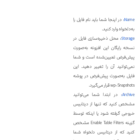
Name:
در اینجا شما باید نام فایل را
به‌دلخواه وارد کنید.
Storage:
محل ذخیره‌سازی فایل در
نسخه رایگان این افزونه به‌صورت
پیش‌فرض تعیین‌شده است و شما
نمی‌توانید آن را تغییر دهید. این
فایل به‌صورت پیش‌فرض در پوشه
wp-Snapshots قرار می‌گیرد.
Archive:
در ابتدا شما می‌توانید
مشخص کنید که تنها از دیتابیس
خروجی گرفته شود یا اینکه توسط
گزینه Enable Table Filters مشخص
کنید که از دیتابیس دلخواه شما