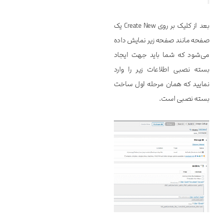
بعد از کلیک بر روی Create New یک
صفحه مانند صفحه زیر نمایش داده
می‌شود که شما باید جهت ایجاد
بسته نصبی اطلاعات زیر را وارد
نمایید که همان مرحله اول ساخت
بسته نصبی است.