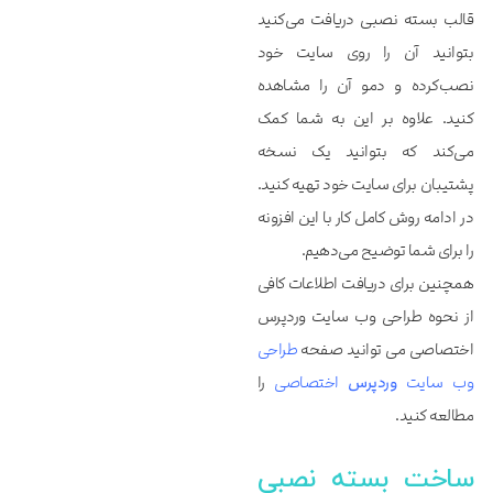
قالب بسته نصبی دریافت می‌کنید
بتوانید آن را روی سایت خود
نصب‌کرده و دمو آن را مشاهده
کنید. علاوه بر این به شما کمک
می‌کند که بتوانید یک نسخه
پشتیبان برای سایت خود تهیه کنید.
در ادامه روش کامل کار با این افزونه
را برای شما توضیح می‌دهیم.
همچنین برای دریافت اطلاعات کافی
از نحوه طراحی وب سایت وردپرس
اختصاصی می توانید صفحه
طراحی
وب سایت
وردپرس
اختصاصی
را
مطالعه کنید.
ساخت بسته نصبی