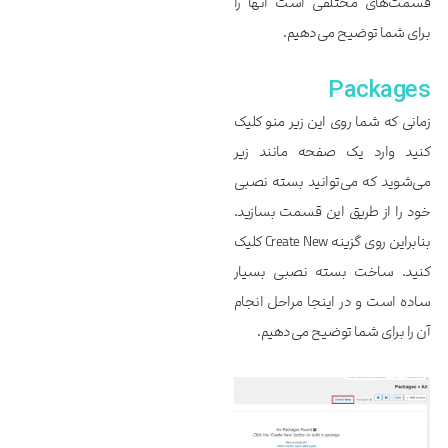
قسمت‌های مختلفی است آنها را
برای شما توضیح می‌دهیم.
Packages
زمانی که شما روی این زیر منو کلیک
کنید وارد یک صفحه مانند زیر
می‌شوید که می‌توانید بسته نصبی
خود را از طریق این قسمت بسازید.
بنابراین روی گزینه Create New کلیک
کنید. ساخت بسته نصبی بسیار
ساده است و در اینجا مراحل انجام
آن را برای شما توضیح می‌دهیم.