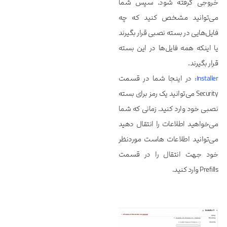
خروجی گرفته شود. سپس شما
می‌توانید مشخص کنید که چه
فایل‌هایی در بسته نصبی قرار بگیرند
یا اینکه همه فایل‌ها در این بسته
قرار بگیرند.
Installer:
در اینجا شما در قسمت
Security می‌توانید یک رمز برای بسته
نصبی خود وارد کنید. زمانی که شما
می‌خواهید اطلاعات را انتقال دهید
می‌توانید اطلاعات هاست موردنظر
خود جهت انتقال را در قسمت
Prefills وارد کنید.