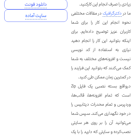
زیادی را صرف انجام این کارکنید.
دانلود فونت
ما در
دکترگرافیک
در مقالات مختلفی
سایت آماده
نحوه انجام این کار را برای شما
کاربران عزیز توضیح داده‌ایم. برای
اینکه بتوانید این کار را انجام دهید
نیازی به استفاده از کد نویسی
نیست و افزونه‌های مختلف به شما
کمک می‌کنند که بتوانید این فرایند را
در کمترین زمان ممکن طی کنید.
درواقع بسته نصبی یک فایل Zip
است که تمام افزونه‌ها، قالب‌ها،
وردپرس و تمام محدرات دیتابیس را
در خود نگهداری می‌کند. سپس شما
می‌توانید آن را بر روی هر سایتی
نصب‌کرده و سایتی که دارید را با یک