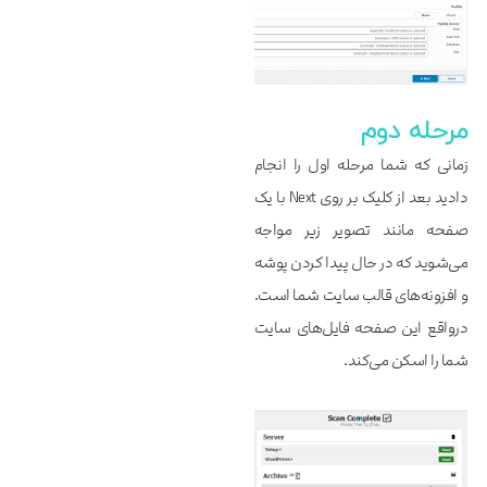
مرحله دوم
زمانی که شما مرحله اول را انجام
دادید بعد از کلیک بر روی Next با یک
صفحه مانند تصویر زیر مواجه
می‌شوید که در حال پیدا کردن پوشه
و افزونه‌های قالب سایت شما است.
درواقع این صفحه فایل‌های سایت
شما را اسکن می‌کند.