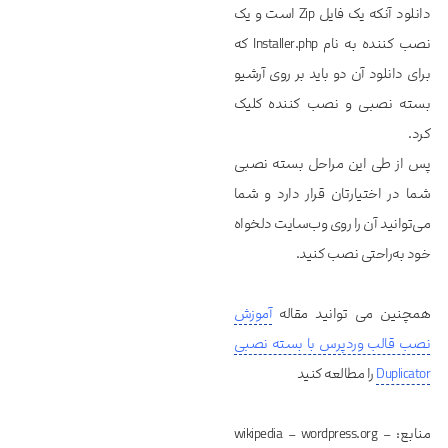
دانلود آنکه یک فایل Zip است و یک
نصب کننده به نام Installer.php که
برای دانلود آن دو باید بر روی آرشیو
بسته نصبی و نصب کننده کلیک
کرد.
پس از طی این مراحل بسته نصبی
شما در اختیارتان قرار دارد و شما
می‌توانید آن را روی وب‌سایت دلخواه
خود به‌راحتی نصب کنید.
همچنین می توانید مقاله
آموزش
نصب قالب وردپرس با بسته نصبی
Duplicator
را مطالعه کنید
منابع: wikipedia – wordpress.org –