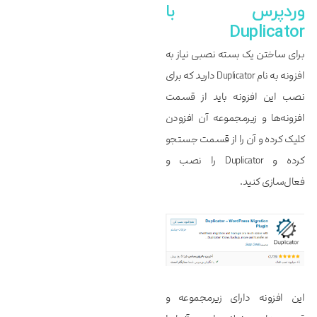
وردپرس با
Duplicator
برای ساختن یک بسته نصبی نیاز به
افزونه به نام Duplicator دارید که برای
نصب این افزونه باید از قسمت
افزونه‌ها و زیرمجموعه آن افزودن
کلیک کرده و آن را از قسمت جستجو
کرده و Duplicator را نصب و
فعال‌سازی کنید.
این افزونه دارای زیرمجموعه و