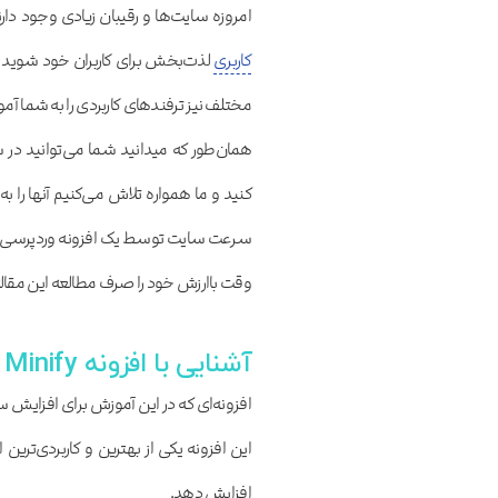
امروزه سایت‌ها و رقیبان زیادی وجود دار
کاربری
لذت‌بخش برای کاربران خود شوید و 
مختلف نیز ترفندهای کاربردی را به شما آم
همان‌طور که میدانید شما می‌توانید در 
کنید و ما همواره تلاش می‌کنیم آنها را
سرعت سایت توسط یک افزونه وردپرسی را 
وقت باارزش خود را صرف مطالعه این مقاله
آشنایی با افزونه Fast Velocity Minify
این افزونه یکی از بهترین و کاربردی‌تری
افزایش دهد.