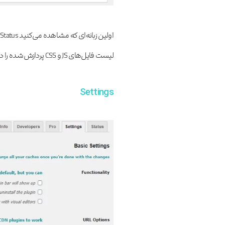
ا
لیست فایل‌های JS و CSS پردازش‌شده را در گزینه دوم و سوم می‌توانید مشاهده نمایید.
Settings