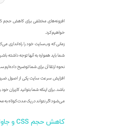
خواهیم کرد.
زمانی که وب‌سایت خود را راه‌اندازی می
شما باید همواره به آنها توجه داشته باشی
نحوه ارتقا آن برای شما توضیح داده‌ای
افزایش سرعت سایت یکی از اصول ضروری ا
باشد. برای اینکه شما بتوانید کاربران خود 
می‌شود اگر نتواند در یک مدت کوتاه به م
کاهش حجم CSS و جاوا اسکریپت در وردپرس