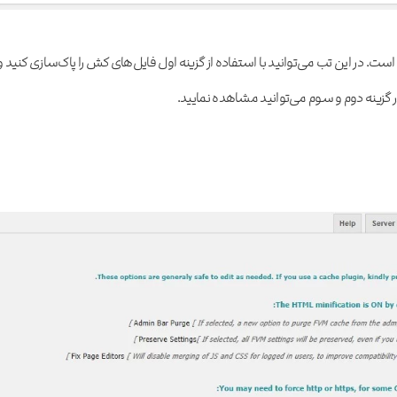
ولین زبانه‌ای که مشاهده می‌کنید Status است. در این تب می‌توانید با استفاده از گزینه اول فایل‌های کش را پاک‌سازی کنید 