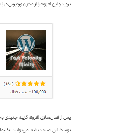
بروید و این افزونه را از مخزن وردپرس دریا
توسط این قسمت شما می‌توانید تنظیمات افزو