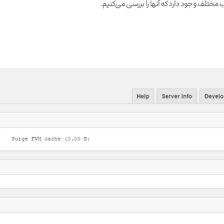
ختلف وجود دارد که آنها را بررسی می‌کنیم.