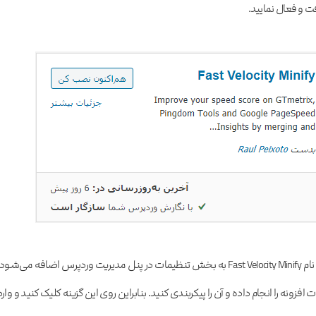
فت و فعال نمایید.
پس از فعال‌سازی افزونه گزینه جدیدی به نام Fast Velocity Minify به بخش تنظیمات در پنل مدیریت وردپرس اضافه می‌شود
نه را انجام داده و آن را پیکربندی کنید. بنابراین روی این گزینه کلیک کنید و وارد