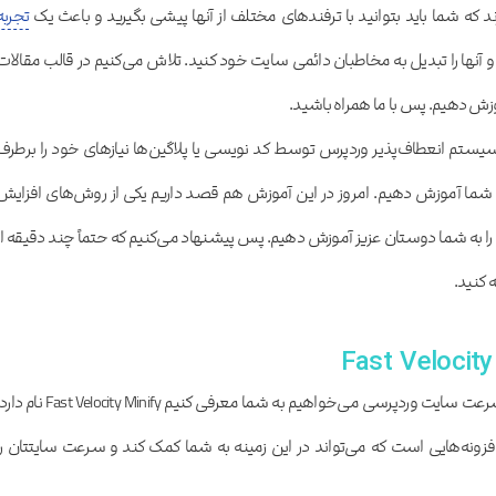
ند که شما باید بتوانید با ترفندهای مختلف از آنها پیشی بگیرید و باعث یک
تجربه
آنها را تبدیل به مخاطبان دائمی سایت خود کنید. تلاش می‌کنیم در قالب مقالات
وزش دهیم. پس با ما همراه باشید.
سیستم انعطاف‌پذیر وردپرس توسط کد نویسی یا پلاگین‌ها نیازهای خود را برطرف
 به شما آموزش دهیم. امروز در این آموزش هم قصد داریم یکی از روش‌های افزایش
به شما دوستان عزیز آموزش دهیم. پس پیشنهاد می‌کنیم که حتماً چند دقیقه از
 کنید.
افزونه‌ای که در این آموزش برای افزایش سرعت سایت وردپرسی می‌خواهیم به شما معرفی کنیم Fast Velocity Minify
ن افزونه‌هایی است که می‌تواند در این زمینه به شما کمک کند و سرعت سایتتان را