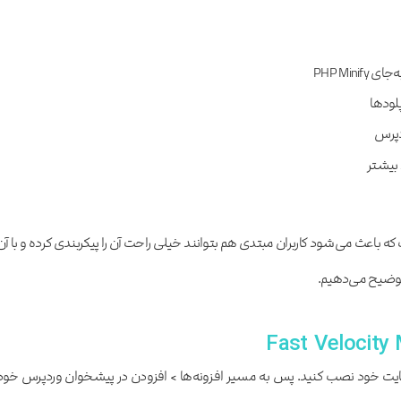
لودها
دپرس
 که باعث می‌شود کاربران مبتدی هم بتوانند خیلی راحت آن را پیکربندی کرده و با آن
ا توضیح می‌دهیم.
ب‌سایت خود نصب کنید. پس به مسیر افزونه‌ها > افزودن در پیشخوان وردپرس خود