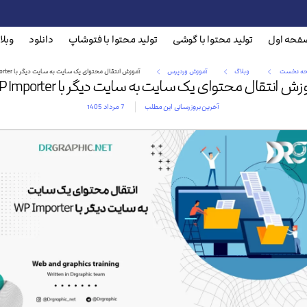
فحه اول
تولید محتوا با گوشی
تولید محتوا با فتوشاپ
دانلود
وبلا
ه نخست
وبلاگ
آموزش وردپرس
آموزش انتقال محتوای یک سایت به سایت دیگر با WP Importer
زش انتقال محتوای یک سایت به سایت دیگر با WP Importer
آخرین بروز رسانی این مطلب
7 مرداد 1405