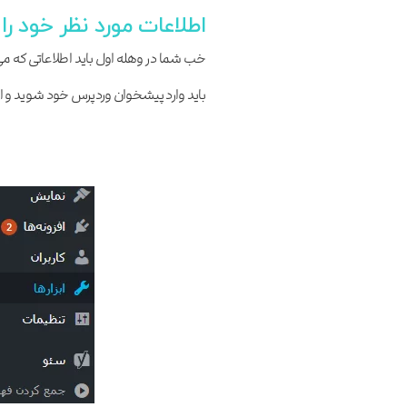
اطلاعات مورد نظر خود را 
باید وارد پیشخوان وردپرس خود شوید و از بخ