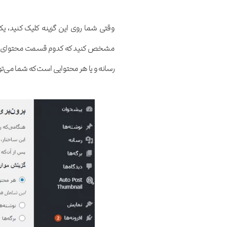
وقتی شما روی این گزینه کلیک کنید، ی
مشخص کنید که کدوم قسمت محتوای وب‌سا
رسانه و یا هر محتوایی است که شما می‌توانی