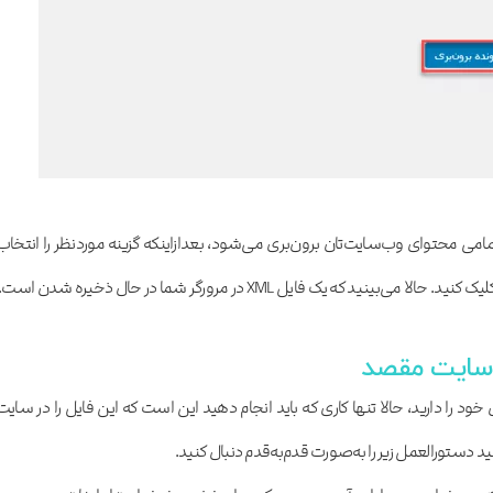
تمامی محتوای وب‌سایت‌تان برون‌بری می‌شود، بعدازاینکه گزینه موردنظر را انتخاب
نید که یک فایل XML در مرورگر شما در حال ذخیره شدن است.
ین مرحله فایل XML محتوای خود را دارید، حالا تنها کاری که باید انجام دهید این است که این فایل را در سایت
ید دستورالعمل زیر را به‌صورت قدم‌به‌قدم دنبال کنید.