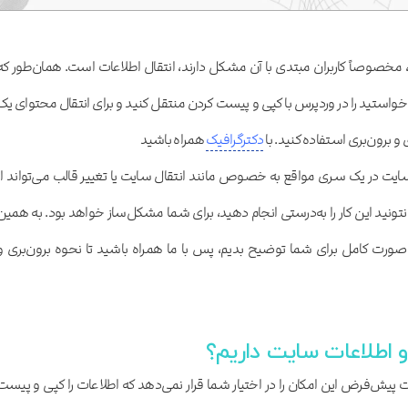
، مخصوصاً کاربران مبتدی با آن مشکل دارند، انتقال اطلاعات است. همان‌طور که
ه خواستید را در وردپرس با کپی و پیست کردن منتقل کنید و برای انتقال محتوای یک
و برون‌بری استفاده کنید. با
دکترگرافیک
همراه باشید
ایت در یک سری مواقع به‌ خصوص مانند انتقال سایت یا تغییر قالب می‌تواند از
نتونید این کار را به‌درستی انجام دهید، برای شما مشکل‌ساز خواهد بود. به همین
ه‌صورت کامل برای شما توضیح بدیم، پس با ما همراه باشید تا نحوه برون‌بری و
 و اطلاعات سایت داریم؟
پیش‌فرض این امکان را در اختیار شما قرار نمی‌دهد که اطلاعات را کپی و پیست