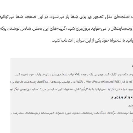
ک صفحه‌ای مثل تصویر زیر برای شما باز می‌شود، در این صفحه شما می‌توانید
یت‌تان را می‌خواید برون‌بری کنید؛ گزینه‌های این بخش شامل نوشته، برگه،
د به‌دلخواه خود یکی از این موارد را انتخاب کنید.