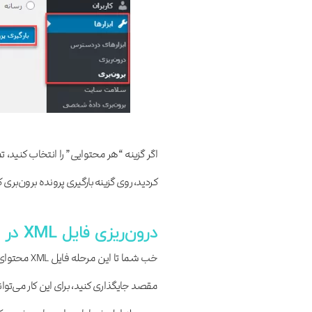
اگر گزینه “هر محتوایی” را انتخاب کنید، 
کردید، روی گزینه بارگیری پرونده برون‌بری کلیک کنید. حالا می‌بی
درون‌ریزی فایل XML در سایت مقصد
خب شما تا ا
مقصد جایگذاری کنید، برای این کار می‌توان