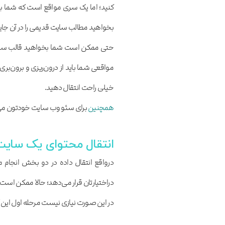
کنید؛ اما یک سری مواقع است که شما با
بخواهید مطالب سایت قدیمی را در آن جایگ
حتی ممکن است شما بخواهید قالب سایت خ
مواقعی شما باید از درون‌ریزی و برون‌بر
خیلی راحت انتقال دهید.
همچنین
برای سئو وب سایت خودتون می
انتقال محتوای یک سایت
در این صورت نیازی نیست مرحله اول این آ