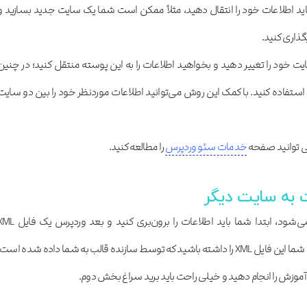
ید اطلاعات خود را انتقال دهید، مثلاً ممکن است شما یک سایت جدید بسازید و
ذاری کنید.
ود را تغییر دهید و بخواهید اطلاعات را به این پوسته منتقل کنید؛ در چنین
ی استفاده کنید. با کمک این روش می‌توانید اطلاعات موردنظر خود را بین دو سایت
 توانید صفحه
خدمات سئو وردپرس
را مطالعه کنید.
 به سایت دیگر
درواقع انتقال داده در دو بخش انجام می‌شود، ابتدا شما باید اطلاعات را برون‌بری کنید و بعد 
دراختیارتان قرار می‌دهد؛ حالا ممکن است شما این فایل XML را داشته باشید که توسط سازنده قالب به شما داده شده است
موزش را انجام دهید و خیلی راحت باید برید سراغ بخش دوم.