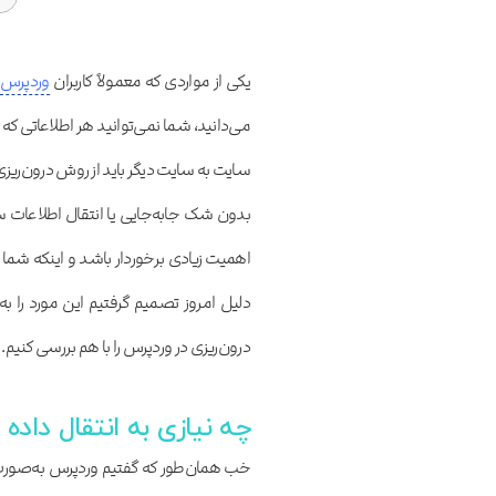
یکی از مواردی که معمولاً کاربران
وردپرس
می‌دانید، شما نمی‌توانید هر اطلاعاتی ک
سایت به سایت دیگر باید از روش درون‌ریزی 
بدون شک جابه‌جایی یا انتقال اطلاعات س
اهمیت زیادی برخوردار باشد و اینکه شما 
دلیل امروز تصمیم گرفتیم این مورد را ب
درون‌ریزی در وردپرس را با هم بررسی کنیم.
چه نیازی به انتقال داده
خب همان‌طور که گفتیم وردپرس به‌صورت 