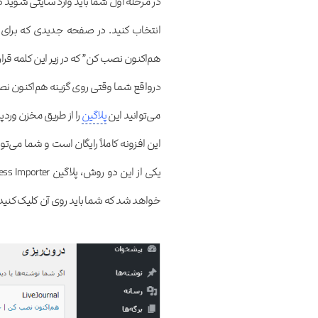
در مرحله اول شما باید وارد سایتی شوید که
هم‌اکنون نصب کن” که در زیر این کلمه قرار 
درواقع شما وقتی روی گزینه هم‌اکنون نص
می‌توانید این
پلاگین
را از طریق مخزن ورد
این افزونه کاملاً رایگان است و شما می‌توا
خواهد شد که شما باید روی آن کلیک کنید