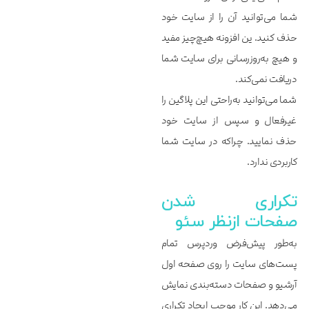
شما می‌توانید آن را از سایت خود
حذف کنید. ین افزونه هیچ‌چیز مفید
و هیچ به‌روزرسانی برای سایت شما
دریافت نمی‌کند.
شما می‌توانید به‌راحتی این پلاگین را
غیرفعال و سپس از سایت خود
حذف نمایید. چراکه در سایت شما
کاربردی ندارد.
تکراری شدن
صفحات ازنظر سئو
به‌طور پیش‌فرض وردپرس تمام
پست‌های سایت را روی صفحه اول
آرشیو و صفحات دسته‌بندی نمایش
می‌دهد. این کار موجب ایجاد تکراری