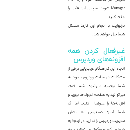
Manager شوید. سپس این فایل را
حذف کنید.
درنهایت با انجام این کارها مشکل
شما حل خواهد شد.
غیرفعال کردن همه
افزونه‌‌‌‌‌های وردپرس
انجام این کار هنگام عیب‌یابی برخی از
مشکلات در سایت وردپرس خود به
شما توصیه می‌شود. شما فقط
می‌توانید به صفحه افزونه‌ها بروید و
افزونه‌ها را غیرفعال کنید. اما اگر
شما اجازه دسترسی به بخش
مدیریت وردپرس را ندارید در اینجا به
شما می‌گوییم چگونه می‌توانید همه