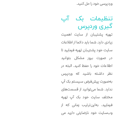
وردپرسی خود را حل کنید.
تنظیمات بک‌‌‌‌‌ آپ‌‌‌‌‌
گیری وردپرس
تهیه پشتیبان از سایت اهمیت
زیادی دارد. شما باید دائما از اطلاعات
سایت خود پشتیبان تهیه فرمایید تا
در صورت بروز مشکل بتوانید
اطلاعات خود را حفظ کنید. البته در
نظر داشته باشید که وردپرس
به‌صورت پیش‌فرض سیستم بک آپ
ندارد. شما می‌توانید از قسمت‌های
مختلف سایت خود بک آپ تهیه
فرمایید. به‌این‌ترتیب زمانی که از
وب‌سایت خود نارضایتی دارید می