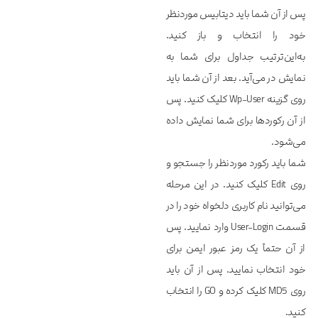
پس از آن شما باید دیتابیس موردنظر
خود را انتخاب و باز کنید.
به‌این‌ترتیب جداول برای شما به
نمایش در می‌آید. بعد از آن شما باید
روی گزینه Wp-User کلیک کنید. پس
از آن رکوردها برای شما نمایش داده
می‌شود.
شما باید رکورد موردنظر را جستجو و
روی Edit کلیک کنید. در این مرحله
می‌توانید نام کاربری دلخواه خود را در
قسمت User-Login وارد نمایید. پس
از آن حتماً یک رمز عبور ایمن برای
خود انتخاب نمایید. پس از آن باید
روی MD5 کلیک کرده و GO را انتخاب
کنید.