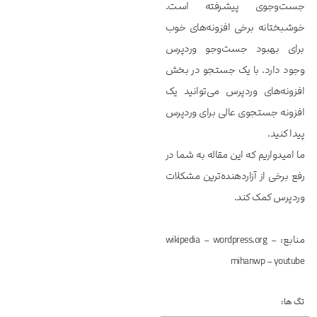
جست‌وجوی پیشرفته است.
خوشبختانه برخی افزونه‌های خوب
برای بهبود جست‌وجو وردپرس
وجود دارد. با یک جستجو در بخش
افزونه‌های وردپرس می‌توانید یک
افزونه جستجوی عالی برای وردپرس
پیدا کنید.
ما امیدواریم که این مقاله به شما در
رفع برخی از آزاردهنده‌ترین مشکلات
وردپرس کمک کند.
منابع: wikipedia – wordpress.org –
mihanwp – youtube
تگ ها: