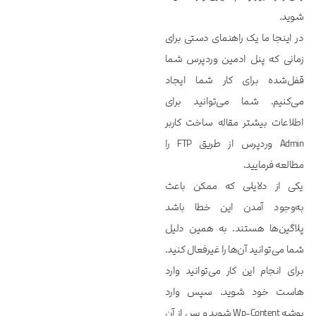
شوید.
در اینجا ما یک راهنمای دستی برای
زمانی که پنل ادمین وردپرس شما
قفل‌شده برای کار شما ایجاد
می‌کنیم. شما می‌توانید برای
اطلاعات بیشتر مقاله ساخت کاربر
Admin وردپرس از طریق FTP را
مطالعه فرمایید.
یکی از دلایلی که ممکن باعث
به‌وجود آمدن این خطا باشد
پلاگین‌ها هستند. به همین دلیل
شما می‌توانید آن‌ها را غیرفعال کنید.
برای انجام این کار می‌توانید وارد
هاست خود شوید. سپس وارد
پوشه Wp-Content شوید و پس از آن