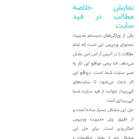
نمایش خلاصه
مطالب در فید
سایت
یکی از ویژگی‌های سیستم مدیریت
محتوای وردپرس این است که تمام
مقالات را در آدرس آر اس اس نشان
می‌دهد. اما برخی مواقع این کار به
ضرر سایت شما است. درواقع این
کار باعث می‌شود تا سایت‌های
کپی‌بردار بتوانند از فید سایت شما
کپی‌برداری کنند.
حل این مشکل بسیار ساده است و
از طریق پنل مدیریت وردپرس
امکان‌پذیر است. برای حل این
مشکل باید از بخش تنظیمات >