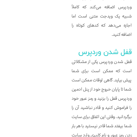
وردپرس اضافه می‌کند که کاملاً
شبیه یک ویدجت متنی است اما
اجازه می‌دهد که کدهای کوتاه را
اضافه کنید.
قفل شدن وردپرس
قفل شدن وردپرس یکی از مشکلاتی
است که ممکن است برای شما
پیش بیاید. گاهی اوقات ممکن است
شما تا پایان خروج خود از پنل ادمین
وردپرس قفل را بزنید و رمز عبور خود
را فراموش کنید و قادر نباشید آن را
برگردانید. وقتی این اتفاق برای سایت
شما بیفتد شما قادر نیستید با هر بار
زدن رمز عبور و نام کاربری وارد سایت