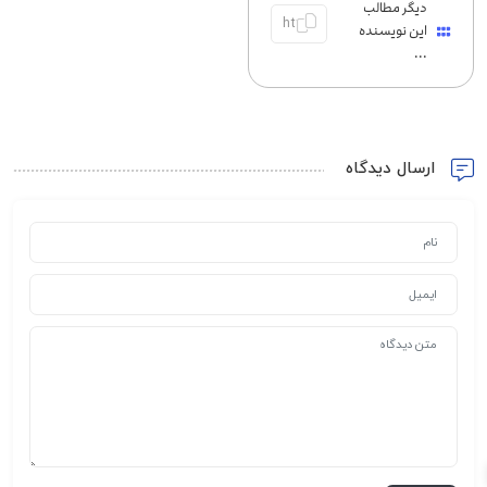
دیگر مطالب
این نویسنده
...
ارسال دیدگاه