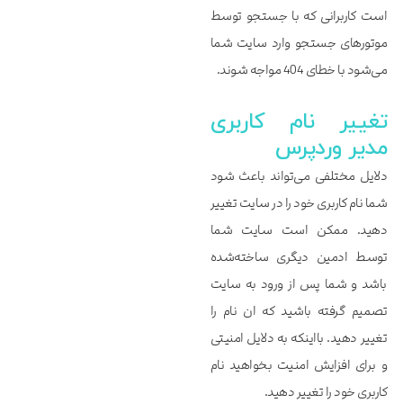
است کاربرانی که با جستجو توسط
موتورهای جستجو وارد سایت شما
می‌شود با خطای 404 مواجه شوند.
تغییر نام کاربری
مدیر وردپرس
دلایل مختلفی می‌تواند باعث شود
شما نام کاربری خود را در سایت تغییر
دهید. ممکن است سایت شما
توسط ادمین دیگری ساخته‌شده
باشد و شما پس از ورود به سایت
تصمیم گرفته باشید که ان نام را
تغییر دهید. بااینکه به دلایل امنیتی
و برای افزایش امنیت بخواهید نام
کاربری خود را تغییر دهید.