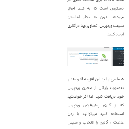
دسترس است که به شما اجازه
می‌دهد بدون به خطر انداختن
سرعت وردپرس، تصاویر زیبا در گالری
ایجاد کنید.
شما می‌توانید این افزونه قدرتمند را
به‌صورت رایگان از مخزن وردپرس
خود دریافت کنید. اما اگر خواستید
که از گالری پیش‌فرض وردپرس
استفاده کنید می‌توانید با زدن
علامت + گالری را انتخاب و سپس