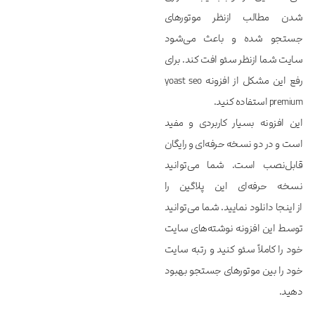
شدن مطالب ازنظر موتورهای
جستجو شده و باعث می‌شود
سایت شما ازنظر سئو افت کند. برای
رفع این مشکل از افزونه yoast seo
premium استفاده کنید.
این افزونه بسیار کاربردی و مفید
است و در دو نسخه حرفه‌ای و رایگان
قابل‌نصب است. شما می‌توانید
نسخه حرفه‌ای این پلاگین را
از اینجا دانلود نمایید. شما می‌توانید
توسط این افزونه نوشته‌های سایت
خود را کاملاً سئو کنید و رتبه سایت
خود را بین موتورهای جستجو بهبود
دهید.