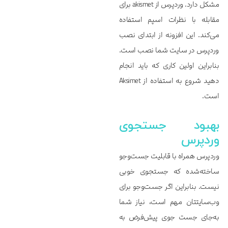
مشکل دارد. وردپرس از akismet برای
مقابله با نظرات اسپم استفاده
می‌کند. این افزونه از ابتدای نصب
وردپرس در سایت شما نصب است.
بنابراین اولین کاری که باید انجام
دهید شروع به استفاده از Aksimet
است.
بهبود جستجوی
وردپرس
وردپرس همراه با قابلیت جست‌وجو
ساخته‌شده که جستجوی خوبی
نیست. بنابراین اگر جست‌وجو برای
وب‌سایتتان مهم است، نیاز شما
به‌جای جست جوی پیش‌فرض به