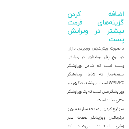
اضافه کردن
گزینه‌‌‌‌‌های فرمت
بیشتر در ویرایش
پست
به‌صورت پیش‌فرض وردپرس دارای
دو نوع پنل نوشتاری در ویرایش
پست است که شامل ویرایشگر
صفحه‌ساز که شامل ویرایشگر
WYSIWYG است می‌باشد. دیگری نیز
ویرایشگر متن است که یک ویرایشگر
متنی ساده است.
سوئیچ کردن از صفحه ساز به متن و
برگرداندن ویرایشگر صفحه ساز
زمانی استفاده می‌شود که