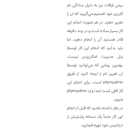
برخی اوقات نیز به دلیل سادگی نام
کاربری خود تصمیم می‌گیرید که ان را
تغییر دهید. در هر صورت انجام این
کار بسیار ساده است و در چند دقیقه
قادر هستید آن را انجام دهید. اما
باید بدانید که انجام این کار توسط
پنل مدیریت امکان‌پذیر نیست.
بهترین روشی که می‌توانید توسط
ان تغییر نام را ایجاد کنید از طریق
phpmyadmin است. برای انجام این
کار کافی است ابتدا وارد phpmyadmin
شوید.
در نظر داشته باشید که قبل از انجام
این کار حتماً یک نسخه پشتیبان از
دیتابیس خود تهیه فرمایید.