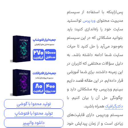
پس‌ازاینکه با استفاده از سیستم
مدیریت محتوای
وردپرس
توانستید
سایت خود را راه‌اندازی کنید؛ باید
بتوانید مشکلاتی که در این سیستم
به‌وجود می‌آید را حل کنید تا حیات
سایت شما ادامه داشته باشد. به
دلیل سؤالات مختلفی که کاربران در
این زمینه داشتند برای شما آموزشی
قرار داده‌ایم. در این مقاله قصد داریم
ببینیم وردپرس چه مشکلاتی دارد و
چگونگی حل آن را بیان کنیم. با
تولید محتوا با گوشی
دکترگرافیک
همراه باشید.
تولید محتوا با فتوشاپ
سیستم وردپرس دارای قابلیت‌های
دانلود والپیپر
زیادی است و از زمان پیدایش خود