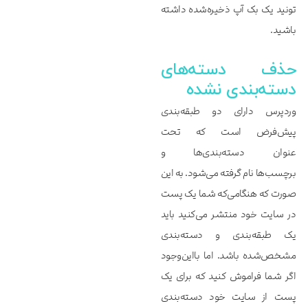
تونید یک بک آپ ذخیره‌شده داشته
باشید.
حذف دسته‌‌‌‌‌های
دسته‌‌‌‌‌بندی نشده
وردپرس دارای دو طبقه‌بندی
پیش‌فرض است که تحت
عنوان دسته‌بندی‌ها و
برچسب‌ها نام گرفته می‌شود. به این
صورت که هنگامی‌که شما یک پست
در سایت خود منتشر می‌کنید باید
یک طبقه‌بندی و دسته‌بندی
مشخص‌شده باشد. اما بااین‌وجود
اگر شما فراموش کنید که برای یک
پست از سایت خود دسته‌بندی