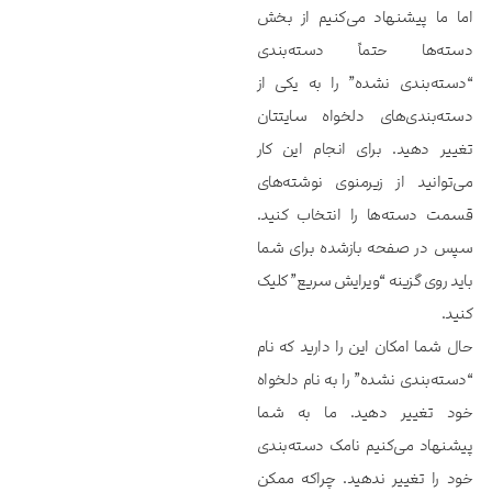
اما ما پیشنهاد می‌کنیم از بخش
دسته‌ها حتماً دسته‌بندی
“دسته‌بندی نشده” را به یکی از
دسته‌بندی‌‌‌‌‌های دلخواه سایتتان
تغییر دهید. برای انجام این کار
می‌توانید از زیرمنوی نوشته‌های
قسمت دسته‌ها را انتخاب کنید.
سپس در صفحه بازشده برای شما
باید روی گزینه “ویرایش سریع” کلیک
کنید.
حال شما امکان این را دارید که نام
“دسته‌بندی نشده” را به نام دلخواه
خود تغییر دهید. ما به شما
پیشنهاد می‌کنیم نامک دسته‌بندی
خود را تغییر ندهید. چراکه ممکن