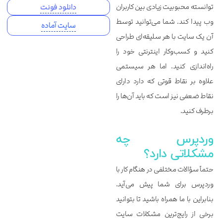
توانسته محبوبیت زیادی بین کاربران
دانلود فونت
وب پیدا کند. شما می‌توانید توسط
سایت آماده
آن یک سایت با هر سلیقه‌ای طراحی
کنید و کسب‌وکار اینترنتی خود را
راه‌اندازی کنید. اما هر سیستمی
علاوه بر نقاط قوتی که دارد دارای
نقاط ضعفی نیز است که باید آن‌ها را
برطرف کنید.
وردپرس چه
مشکلاتی دارد؟
حتماً سؤالات مختلفی در هنگام کار با
وردپرس برای شما پیش می‌آید.
بنابراین با ما همراه باشید تا بتوانید
برخی از رایج‌ترین مشکلات سایت