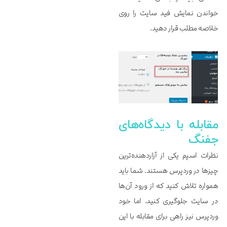
خواندن نمایش فید سایت را روی
خلاصه مطلب قرار دهید.
مقابله با دیدگاه‌‌‌‌‌های
جفنگ
نظرات اسپم یکی از آزاردهنده‌ترین
چیزها در وردپرس هستند. شما باید
همواره تلاش کنید که از ورود آن‌ها
در سایت جلوگیری کنید. اما خود
وردپرس نیز راهی برای مقابله با این