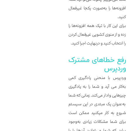
افزونه‌ها را به‌صورت یکجا غیرفعال
کنید.
برای این کار با تیک همه افزونه‌ها را
زده و از منوی کشویی غیرفعال کردن
را انتخاب کنید و درنهایت اجرا کنید.
رفع خطاهای مشترک
وردپرس
وردپرس با منحنی یادگیری کمی
به‌‌‌‌‌کار می آید و شما را به یادگیری
چیزهایی وادار می‌‌‌‌‌کند. زمانی که شما
به‌‌‌‌‌عنوان یک مبتدی در این سیستم
شروع به کار میکنید ممکن است
برای شما مشکلات زیادی به‌‌‌‌‌وجود
بیاید که شما می‌‌‌‌‌توانید آن‌‌‌‌‌ها را با