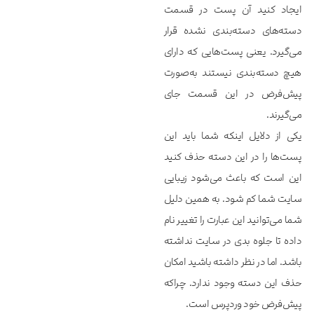
ایجاد کنید آن پست در قسمت
دسته‌های دسته‌بندی نشده قرار
می‌گیرد. یعنی پست‌هایی که دارای
هیچ دسته‌بندی نیستند به‌صورت
پیش‌فرض در این قسمت جای
می‌گیرند.
یکی از دلایل اینکه شما باید این
پست‌ها را در این دسته حذف کنید
این است که باعث می‌شود زیبایی
سایت شما کم شود. به همین دلیل
شما می‌توانید این عبارت را تغییر نام
داده تا جلوه بدی در سایت نداشته
باشد. اما در نظر داشته باشید امکان
حذف این دسته وجود ندارد. چراکه
پیش‌فرض خود وردپرس است.