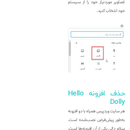
تصاویر موردنیاز خود را از سیستم
خود انتخاب کنید.
حذف افزونه Hello
Dolly
هر سایت وردپرس همراه با دو افزونه
به‌طور پیش‌فرض نصب‌شده است.
سلام دالی یکی از آن افزونه‌ها است.