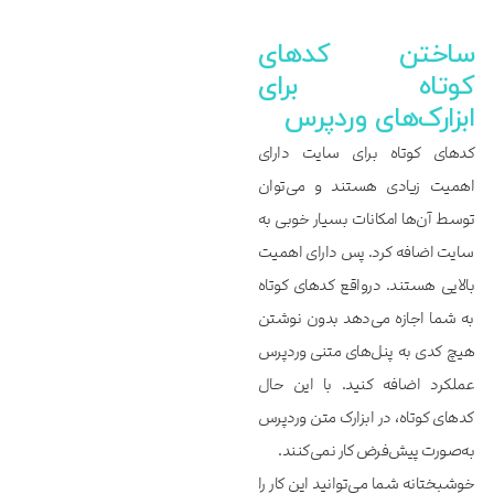
ساختن کدهای
کوتاه برای
ابزارک‌‌‌‌‌های وردپرس
کدهای کوتاه برای سایت دارای
اهمیت زیادی هستند و می‌توان
توسط آن‌ها امکانات بسیار خوبی به
سایت اضافه کرد. پس دارای اهمیت
بالایی هستند. درواقع کدهای کوتاه
به شما اجازه می‌دهد بدون نوشتن
هیچ کدی به پنل‌‌‌‌‌های متنی وردپرس
عملکرد اضافه کنید. با این حال
کدهای کوتاه، در ابزارک متن وردپرس
به‌صورت پیش‌فرض کار نمی‌کنند.
خوشبختانه شما می‌توانید این کار را