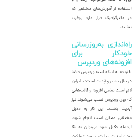
استفاده از آموزش‌‌‌‌‌های مختلفی که
در دکترگرافیک قرار دارد برطرف
نمایید.
راه‌اندازی به‌روزرسانی
خودکار برای
افزونه‌های وردپرس
با توجه به اینکه استه وردپرس دائما
در حال تغییر و آپدیت است؛ بنابراین
لازم است تمامی افزونه و قالب‌هایی
که روی وردپرس نصب می‌شوند نیز
آپدیت باشند. این کار به دلایل
مختلفی ممکن است انجام شود.
ازجمله دلایل مهم می‌توان به بالا
بردن امنیت سایت، بهبود عملکرد،