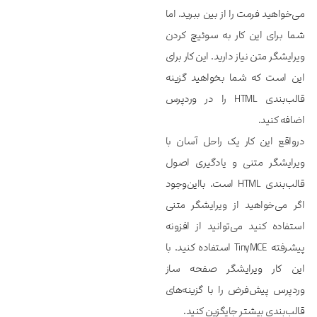
می‌خواهید فرمت را از بین ببرید. اما
شما برای این کار به سوئیچ کردن
ویرایشگر متن نیاز دارید. این کار برای
این است که شما بخواهید گزینه
قالب‌بندی HTML را در وردپرس
اضافه کنید.
درواقع این کار یک راحل آسان با
ویرایشگر متنی و یادگیری اصول
قالب‌‌‌‌‌بندی HTML است. بااین‌وجود
اگر می‌خواهید از ویرایشگر متنی
استفاده کنید می‌توانید از افزونه
پیشرفته TinyMCE استفاده کنید. با
این کار ویرایشگر صفحه ساز
وردپرس پیش‌فرض را با گزینه‌های
قالب‌بندی بیشتر جایگزین کنید.